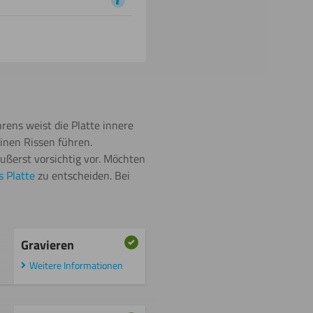
rens weist die Platte innere
inen Rissen führen.
ußerst vorsichtig vor. Möchten
s Platte
zu entscheiden. Bei
Gravieren
Weitere Informationen