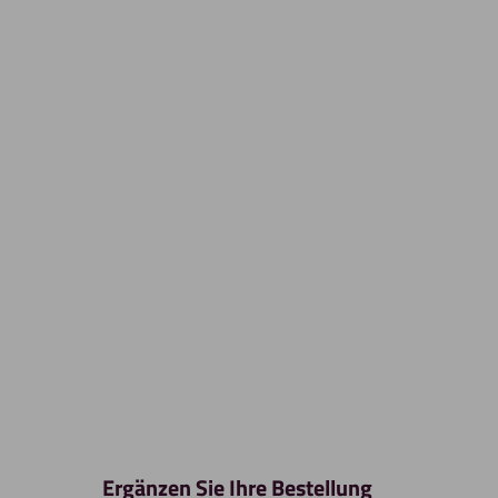
Ergänzen Sie Ihre Bestellung