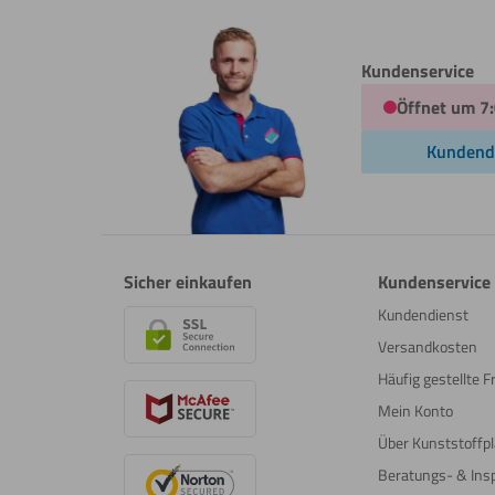
Kundenservice
Öffnet um 7
Kundend
Sicher einkaufen
Kundenservice
Kundendienst
Versandkosten
Häufig gestellte 
Mein Konto
Über Kunststoffpl
Beratungs- & Insp