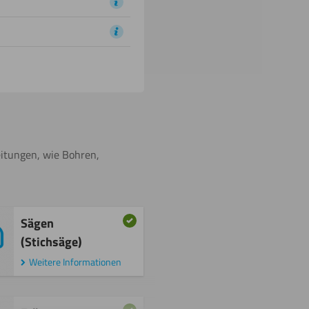
eitungen, wie Bohren,
Sägen
(Stichsäge)
Weitere Informationen