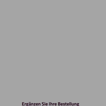
Ergänzen Sie Ihre Bestellung