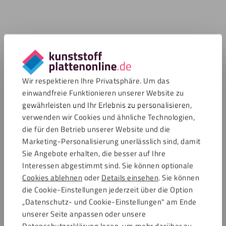
Wir respektieren Ihre Privatsphäre. Um das
einwandfreie Funktionieren unserer Website zu
gewährleisten und Ihr Erlebnis zu personalisieren,
verwenden wir Cookies und ähnliche Technologien,
die für den Betrieb unserer Website und die
Marketing-Personalisierung unerlässlich sind, damit
Sie Angebote erhalten, die besser auf Ihre
Interessen abgestimmt sind. Sie können optionale
Cookies ablehnen
oder
Details einsehen
. Sie können
die Cookie-Einstellungen jederzeit über die Option
„Datenschutz- und Cookie-Einstellungen" am Ende
unserer Seite anpassen oder unsere