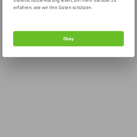
Datenschutzerklärung lesen, um mehr darüber zu
erfahren, wie wir Ihre Daten schützen.
Okay