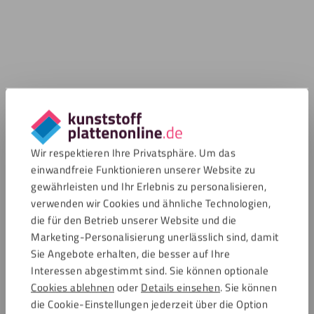
Wir respektieren Ihre Privatsphäre. Um das
einwandfreie Funktionieren unserer Website zu
gewährleisten und Ihr Erlebnis zu personalisieren,
verwenden wir Cookies und ähnliche Technologien,
die für den Betrieb unserer Website und die
Marketing-Personalisierung unerlässlich sind, damit
Sie Angebote erhalten, die besser auf Ihre
Interessen abgestimmt sind. Sie können optionale
Cookies ablehnen
oder
Details einsehen
. Sie können
die Cookie-Einstellungen jederzeit über die Option