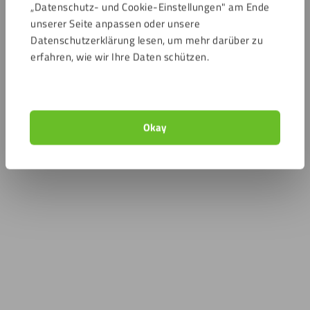
„Datenschutz- und Cookie-Einstellungen" am Ende
unserer Seite anpassen oder unsere
Datenschutzerklärung lesen, um mehr darüber zu
erfahren, wie wir Ihre Daten schützen.
Okay