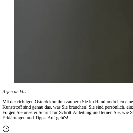
Arjen de Vos
Mit der richtigen Osterdekoration zaubern Sie im Handumdrehen eine 
Kunststoff sind genau das, was Sie brauchen! Sie sind persönlich, ei
Folgen Sie unserer Schritt-für-Schritt-Anleitung und lernen Sie, wi
Erklärungen und Tipps. Auf geht's!