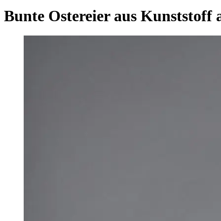
Bunte Ostereier aus Kunststoff 