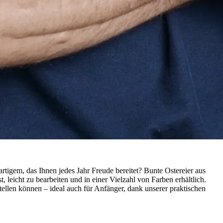
tigem, das Ihnen jedes Jahr Freude bereitet? Bunte Ostereier aus
leicht zu bearbeiten und in einer Vielzahl von Farben erhältlich.
ellen können – ideal auch für Anfänger, dank unserer praktischen