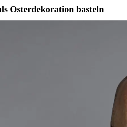
als Osterdekoration basteln