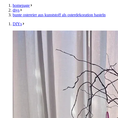
homepage
diys
bunte ostereier aus kunststoff als osterdekoration basteln
DIYs