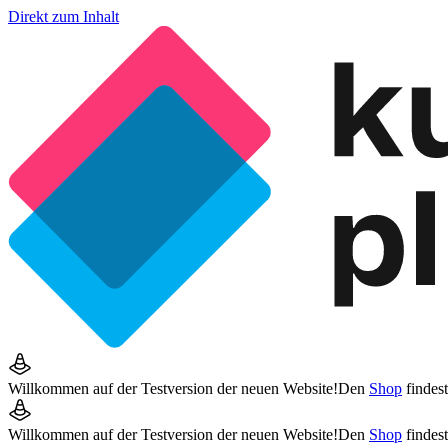
Direkt zum Inhalt
Willkommen auf der Testversion der neuen Website!
Den
Shop
findes
Willkommen auf der Testversion der neuen Website!
Den
Shop
findes