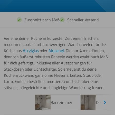
Zuschnitt nach Maß
Schneller Versand
Verleihe deiner Küche in kürzester Zeit einen frischen,
modernen Look – mit hochwertigen Wandpaneelen für die
Küche aus
Acrylglas
oder
Alupanel
. Die nur 4 mm dünnen,
dennoch äußerst robusten Paneele werden exakt nach Maß
für dich gefertigt, inklusive aller Aussparungen für
Steckdosen oder Lichtschalter. So erneuerst du deine
Küchenrückwand ganz ohne Fliesenarbeiten, Staub oder
Lärm. Einfach bestellen, montieren und sich über eine
stilvolle, pflegeleichte und langlebige Wandlösung freuen.
Next
Badezimmer
Dusche