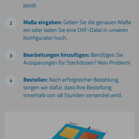
passt.
Maße eingeben:
Geben Sie die genauen Maße
ein oder laden Sie eine DXF-Datei in unseren
Konfigurator hoch.
Bearbeitungen hinzufügen:
Benötigen Sie
Aussparungen für Steckdosen? Kein Problem!
Bestellen:
Nach erfolgreicher Bezahlung
sorgen wir dafür, dass Ihre Bestellung
innerhalb von 48 Stunden versendet wird.