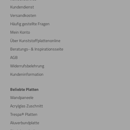
Kundendienst
Versandkosten
Häufig gestellte Fragen
Mein Konto
Über Kunststoffplattenonline
Beratungs- & Inspirationsseite
AGB
Widerrufsbelehrung
Kundeninformation
Beliebte Platten
Wandpaneele
Acrylglas Zuschnitt
Trespa® Platten
Aluverbundplatte