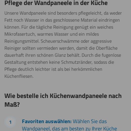
Pflege der Wandpaneele in der Küche
Unsere Wandpaneele sind besonders pflegeleicht, da weder
Fett noch Wasser in das geschlossene Material eindringen
können. Für die tägliche Reinigung genügt ein weiches
Mikrofasertuch, warmes Wasser und ein mildes
Reinigungsmittel. Scheuerschwämme oder aggressive
Reiniger sollten vermieden werden, damit die Oberfläche
dauerhaft ihren schönen Glanz behält. Durch die fugenlose
Gestaltung entstehen keine Schmutzränder, sodass die
Pflege deutlich leichter ist als bei herkömmlichen
Küchenfliesen.
Wie bestelle ich Küchenwandpaneele nach
Maß?
Favoriten auswählen:
Wählen Sie das
Wandpaneel, das am besten zu Ihrer Küche