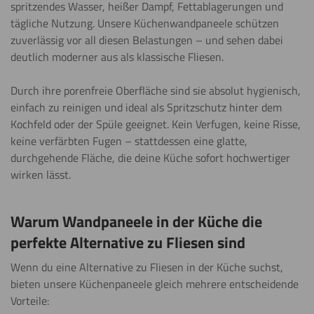
spritzendes Wasser, heißer Dampf, Fettablagerungen und
tägliche Nutzung. Unsere Küchenwandpaneele schützen
zuverlässig vor all diesen Belastungen – und sehen dabei
deutlich moderner aus als klassische Fliesen.
Durch ihre porenfreie Oberfläche sind sie absolut hygienisch,
einfach zu reinigen und ideal als Spritzschutz hinter dem
Kochfeld oder der Spüle geeignet. Kein Verfugen, keine Risse,
keine verfärbten Fugen – stattdessen eine glatte,
durchgehende Fläche, die deine Küche sofort hochwertiger
wirken lässt.
Warum Wandpaneele in der Küche die
perfekte Alternative zu Fliesen sind
Wenn du eine Alternative zu Fliesen in der Küche suchst,
bieten unsere Küchenpaneele gleich mehrere entscheidende
Vorteile: