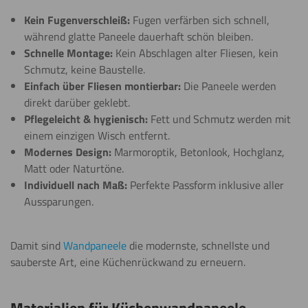
Kein Fugenverschleiß:
Fugen verfärben sich schnell,
während glatte Paneele dauerhaft schön bleiben.
Schnelle Montage:
Kein Abschlagen alter Fliesen, kein
Schmutz, keine Baustelle.
Einfach über Fliesen montierbar:
Die Paneele werden
direkt darüber geklebt.
Pflegeleicht & hygienisch:
Fett und Schmutz werden mit
einem einzigen Wisch entfernt.
Modernes Design:
Marmoroptik, Betonlook, Hochglanz,
Matt oder Naturtöne.
Individuell nach Maß:
Perfekte Passform inklusive aller
Aussparungen.
Damit sind
Wandpaneele
die modernste, schnellste und
sauberste Art, eine Küchenrückwand zu erneuern.