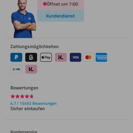
Öffnet um 7:00
Kundendienst
Zahlungsmöglichkeiten
Bewertungen
4.7 / 15492 Bewertungen
Sicher einkaufen
Kundenservice