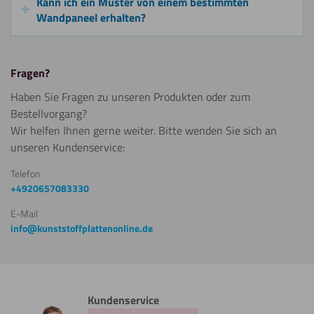
Kann ich ein Muster von einem bestimmten
Wandpaneel erhalten?
Fragen?
Haben Sie Fragen zu unseren Produkten oder zum
Bestellvorgang?
Wir helfen Ihnen gerne weiter. Bitte wenden Sie sich an
unseren Kundenservice:
Telefon
+4920657083330
E-Mail
info@kunststoffplattenonline.de
Kundenservice