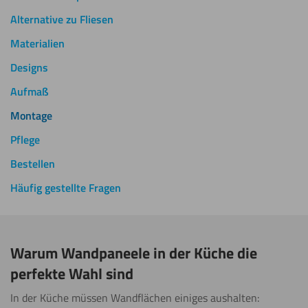
Alternative zu Fliesen
Materialien
Designs
Aufmaß
Montage
Pflege
Bestellen
Häufig gestellte Fragen
Warum Wandpaneele in der Küche die
perfekte Wahl sind
In der Küche müssen Wandflächen einiges aushalten: