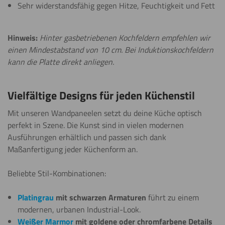
Sehr widerstandsfähig gegen Hitze, Feuchtigkeit und Fett
Hinweis:
Hinter gasbetriebenen Kochfeldern empfehlen wir
einen Mindestabstand von 10 cm. Bei Induktionskochfeldern
kann die Platte direkt anliegen.
Vielfältige Designs für jeden Küchenstil
Mit unseren Wandpaneelen setzt du deine Küche optisch
perfekt in Szene. Die Kunst sind in vielen modernen
Ausführungen erhältlich und passen sich dank
Maßanfertigung jeder Küchenform an.
Beliebte Stil-Kombinationen:
Platingrau
mit schwarzen Armaturen
führt zu einem
modernen, urbanen Industrial-Look.
Weißer Marmor
mit goldene oder chromfarbene Details