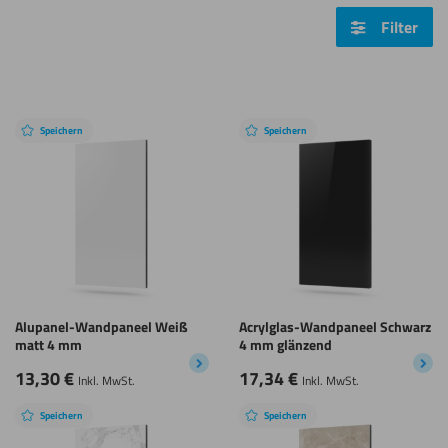
Filter
Speichern
Speichern
Alupanel-Wandpaneel Weiß
Acrylglas-Wandpaneel Schwarz
matt 4 mm
4 mm glänzend
13,30
€
17,34
€
Inkl. MwSt.
Inkl. MwSt.
Speichern
Speichern