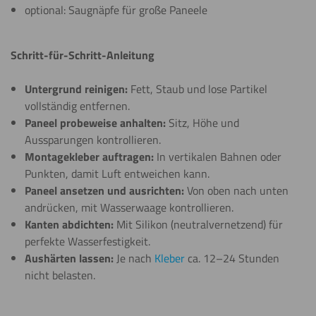
optional: Saugnäpfe für große Paneele
Schritt-für-Schritt-Anleitung
Untergrund reinigen:
Fett, Staub und lose Partikel
vollständig entfernen.
Paneel probeweise anhalten:
Sitz, Höhe und
Aussparungen kontrollieren.
Montagekleber auftragen:
In vertikalen Bahnen oder
Punkten, damit Luft entweichen kann.
Paneel ansetzen und ausrichten:
Von oben nach unten
andrücken, mit Wasserwaage kontrollieren.
Kanten abdichten:
Mit Silikon (neutralvernetzend) für
perfekte Wasserfestigkeit.
Aushärten lassen:
Je nach
Kleber
ca. 12–24 Stunden
nicht belasten.