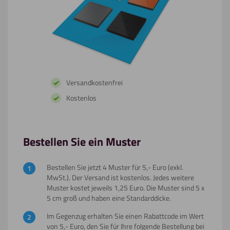
Versandkostenfrei
Kostenlos
Bestellen Sie ein Muster
Bestellen Sie jetzt 4 Muster für 5,- Euro (exkl.
MwSt.). Der Versand ist kostenlos. Jedes weitere
Muster kostet jeweils 1,25 Euro. Die Muster sind 5 x
5 cm groß und haben eine Standarddicke.
Im Gegenzug erhalten Sie einen Rabattcode im Wert
von 5,- Euro, den Sie für Ihre folgende Bestellung bei