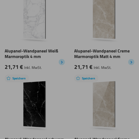
Alupanel-Wandpaneel Weiß
Alupanel-Wandpaneel Creme
Marmoroptik 4 mm
Marmoroptik Matt 4 mm
21,71
€
21,71
€
Inkl. MwSt.
Inkl. MwSt.
Speichern
Speichern