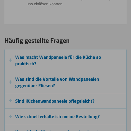
uns einlösen können.
Häufig gestellte Fragen
Was macht Wandpaneele für die Küche so
praktisch?
Was sind die Vorteile von Wandpaneelen
gegenüber Fliesen?
Sind Küchenwandpaneele pflegeleicht?
Wie schnell erhalte ich meine Bestellung?