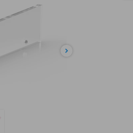
Nächste