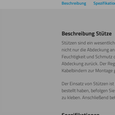
Beschreibung
Spezifikati
Beschreibung Stütze
Stützen sind ein wesentlich
nicht nur die Abdeckung an
Feuchtigkeit und Schmutz d
Abdeckung zurück. Der Regen
Kabelbindern zur Montage ge
Der Einsatz von Stützen ist
bestellt haben, befolgen Si
zu kleben. Anschließend bef