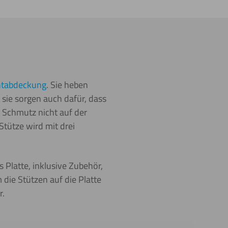
htabdeckung
. Sie heben
sie sorgen auch dafür, dass
 Schmutz nicht auf der
Stütze wird mit drei
 Platte, inklusive Zubehör,
 die Stützen auf die Platte
r.