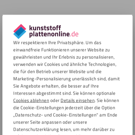
Wir respektieren Ihre Privatsphäre. Um das
einwandfreie Funktionieren unserer Website zu
gewährleisten und Ihr Erlebnis zu personalisieren,
verwenden wir Cookies und ähnliche Technologien,
die für den Betrieb unserer Website und die
Marketing-Personalisierung unerlässlich sind, damit
Sie Angebote erhalten, die besser auf Ihre
Interessen abgestimmt sind. Sie können optionale
Cookies ablehnen
oder
Details einsehen
. Sie können
die Cookie-Einstellungen jederzeit über die Option
„Datenschutz- und Cookie-Einstellungen" am Ende
unserer Seite anpassen oder unsere
Datenschutzerklärung lesen, um mehr darüber zu