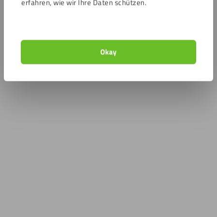
erfahren, wie wir Ihre Daten schützen.
Okay