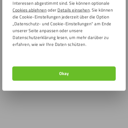
Interessen abgestimmt sind. Sie können optionale
Cookies ablehnen
oder
Details einsehen
. Sie können
die Cookie-Einstellungen jederzeit über die Option
„Datenschutz- und Cookie-Einstellungen" am Ende
unserer Seite anpassen oder unsere
Datenschutzerklärung lesen, um mehr darüber zu
erfahren, wie wir Ihre Daten schützen.
Okay