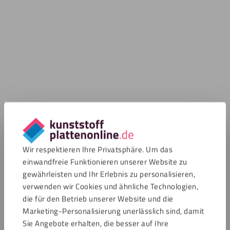
Wir respektieren Ihre Privatsphäre. Um das
einwandfreie Funktionieren unserer Website zu
gewährleisten und Ihr Erlebnis zu personalisieren,
verwenden wir Cookies und ähnliche Technologien,
die für den Betrieb unserer Website und die
Marketing-Personalisierung unerlässlich sind, damit
Sie Angebote erhalten, die besser auf Ihre