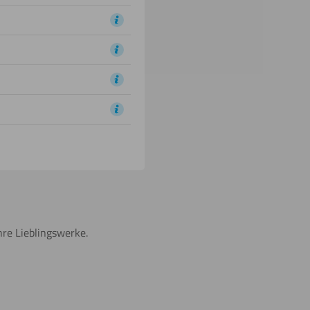
hre Lieblingswerke.