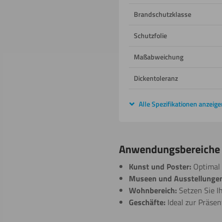
Brandschutzklasse
Schutzfolie
Maßabweichung
Dickentoleranz
Alle Spezifikationen anzeige
Anwendungsbereiche f
Kunst und Poster:
Optimal 
Museen und Ausstellungen
Wohnbereich:
Setzen Sie Ih
Geschäfte:
Ideal zur Präsen