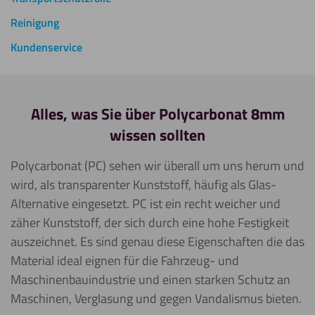
Reinigung
Kundenservice
Alles, was Sie über Polycarbonat 8mm
wissen sollten
Polycarbonat (PC) sehen wir überall um uns herum und
wird, als transparenter Kunststoff, häufig als Glas-
Alternative eingesetzt. PC ist ein recht weicher und
zäher Kunststoff, der sich durch eine hohe Festigkeit
auszeichnet. Es sind genau diese Eigenschaften die das
Material ideal eignen für die Fahrzeug- und
Maschinenbauindustrie und einen starken Schutz an
Maschinen, Verglasung und gegen Vandalismus bieten.