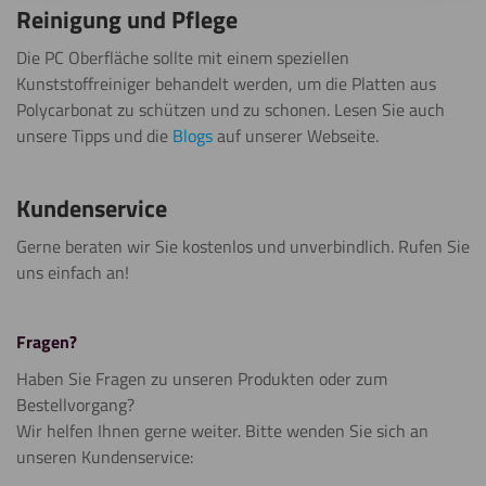
Reinigung und Pflege
Die PC Oberfläche sollte mit einem speziellen
Kunststoffreiniger behandelt werden, um die Platten aus
Polycarbonat zu schützen und zu schonen. Lesen Sie auch
unsere Tipps und die
Blogs
auf unserer Webseite.
Kundenservice
Gerne beraten wir Sie kostenlos und unverbindlich. Rufen Sie
uns einfach an!
Fragen?
Haben Sie Fragen zu unseren Produkten oder zum
Bestellvorgang?
Wir helfen Ihnen gerne weiter. Bitte wenden Sie sich an
unseren Kundenservice: