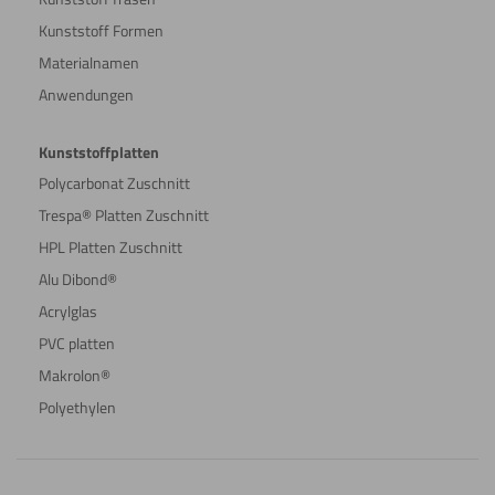
Kunststoff Formen
Materialnamen
Anwendungen
Kunststoffplatten
Polycarbonat Zuschnitt
Trespa® Platten Zuschnitt
HPL Platten Zuschnitt
Alu Dibond®
Acrylglas
PVC platten
Makrolon®
Polyethylen