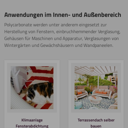
Anwendungen im Innen- und Außenbereich
Polycarbonate werden unter anderem eingesetzt zur
Herstellung von Fenstern, einbruchhemmender Verglasung,
Gehäusen für Maschinen und Apparatur, Verglasungen von
Wintergärten und Gewächshäusern und Wandpaneelen.
Klimaanlage
Terrassendach selber
Fensterabdichtung
bauen