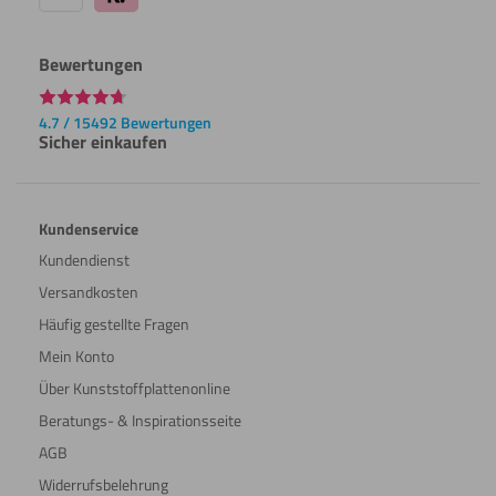
Bewertungen
4.7 / 15492 Bewertungen
Sicher einkaufen
Kundenservice
Kundendienst
Versandkosten
Häufig gestellte Fragen
Mein Konto
Über Kunststoffplattenonline
Beratungs- & Inspirationsseite
AGB
Widerrufsbelehrung