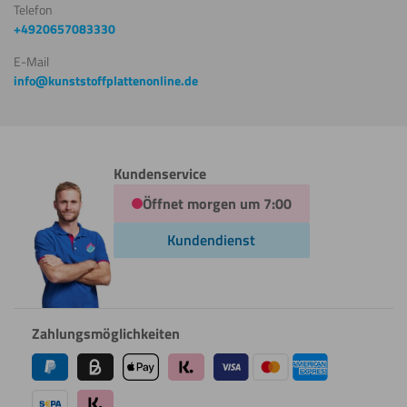
Telefon
+4920657083330
E-Mail
info@kunststoffplattenonline.de
Kundenservice
Öffnet morgen um 7:00
Kundendienst
Zahlungsmöglichkeiten