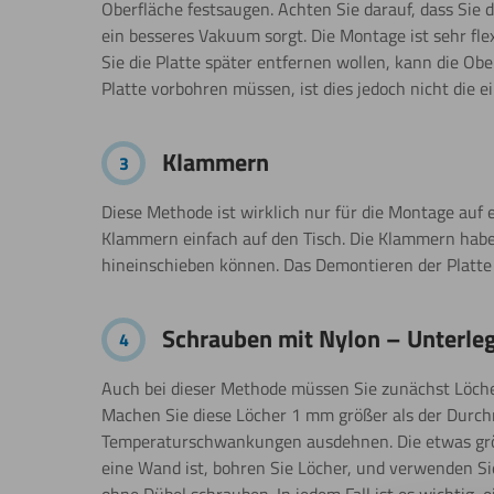
Oberfläche festsaugen. Achten Sie darauf, dass Sie 
ein besseres Vakuum sorgt. Die Montage ist sehr fle
Sie die Platte später entfernen wollen, kann die O
Platte vorbohren müssen, ist dies jedoch nicht die ei
Klammern
3
Diese Methode ist wirklich nur für die Montage auf 
Klammern einfach auf den Tisch. Die Klammern haben
hineinschieben können. Das Demontieren der Platte 
Schrauben mit Nylon – Unterle
4
Auch bei dieser Methode müssen Sie zunächst Löche
Machen Sie diese Löcher 1 mm größer als der Durc
Temperaturschwankungen ausdehnen. Die etwas grö
eine Wand ist, bohren Sie Löcher, und verwenden Si