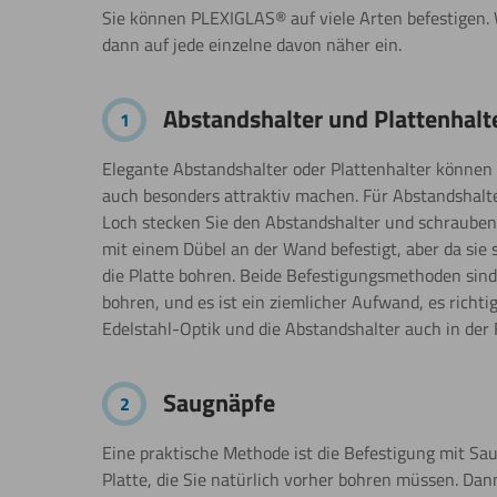
Sie können PLEXIGLAS® auf viele Arten befestigen. 
dann auf jede einzelne davon näher ein.
Abstandshalter und Plattenhalt
1
Elegante Abstandshalter oder Plattenhalter können
auch besonders attraktiv machen. Für Abstandshalte
Loch stecken Sie den Abstandshalter und schrauben 
mit einem Dübel an der Wand befestigt, aber da sie 
die Platte bohren. Beide Befestigungsmethoden sind 
bohren, und es ist ein ziemlicher Aufwand, es rich
Edelstahl-Optik und die Abstandshalter auch in der
Saugnäpfe
2
Eine praktische Methode ist die Befestigung mit Sa
Platte, die Sie natürlich vorher bohren müssen. Dan