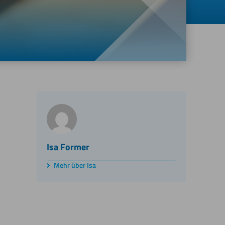
Isa Former
Mehr über Isa