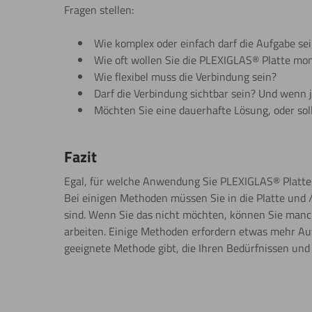
Fragen stellen:
Wie komplex oder einfach darf die Aufgabe se
Wie oft wollen Sie die PLEXIGLAS® Platte mo
Wie flexibel muss die Verbindung sein?
Darf die Verbindung sichtbar sein? Und wenn 
Möchten Sie eine dauerhafte Lösung, oder sol
Fazit
Egal, für welche Anwendung Sie PLEXIGLAS® Platten 
Bei einigen Methoden müssen Sie in die Platte und / 
sind. Wenn Sie das nicht möchten, können Sie man
arbeiten. Einige Methoden erfordern etwas mehr Auf
geeignete Methode gibt, die Ihren Bedürfnissen und I