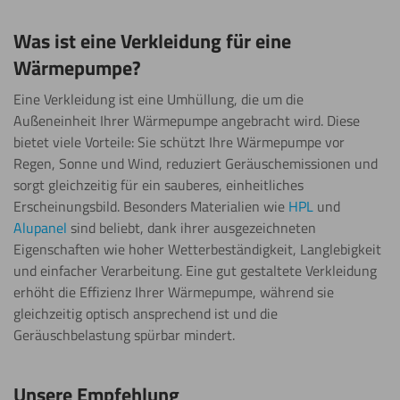
Was ist eine Verkleidung für eine
Wärmepumpe?
Eine Verkleidung ist eine Umhüllung, die um die
Außeneinheit Ihrer Wärmepumpe angebracht wird. Diese
bietet viele Vorteile: Sie schützt Ihre Wärmepumpe vor
Regen, Sonne und Wind, reduziert Geräuschemissionen und
sorgt gleichzeitig für ein sauberes, einheitliches
Erscheinungsbild. Besonders Materialien wie
HPL
und
Alupanel
sind beliebt, dank ihrer ausgezeichneten
Eigenschaften wie hoher Wetterbeständigkeit, Langlebigkeit
und einfacher Verarbeitung. Eine gut gestaltete Verkleidung
erhöht die Effizienz Ihrer Wärmepumpe, während sie
gleichzeitig optisch ansprechend ist und die
Geräuschbelastung spürbar mindert.
Unsere Empfehlung