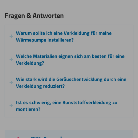
Fragen & Antworten
Warum sollte ich eine Verkleidung für meine
Wärmepumpe installieren?
Welche Materialien eignen sich am besten für eine
Verkleidung?
Wie stark wird die Geräuschentwicklung durch eine
Verkleidung reduziert?
Ist es schwierig, eine Kunststoffverkleidung zu
montieren?