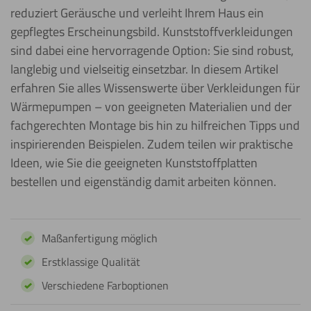
reduziert Geräusche und verleiht Ihrem Haus ein
gepflegtes Erscheinungsbild. Kunststoffverkleidungen
sind dabei eine hervorragende Option: Sie sind robust,
langlebig und vielseitig einsetzbar. In diesem Artikel
erfahren Sie alles Wissenswerte über Verkleidungen für
Wärmepumpen – von geeigneten Materialien und der
fachgerechten Montage bis hin zu hilfreichen Tipps und
inspirierenden Beispielen. Zudem teilen wir praktische
Ideen, wie Sie die geeigneten Kunststoffplatten
bestellen und eigenständig damit arbeiten können.
Maßanfertigung möglich
Erstklassige Qualität
Verschiedene Farboptionen