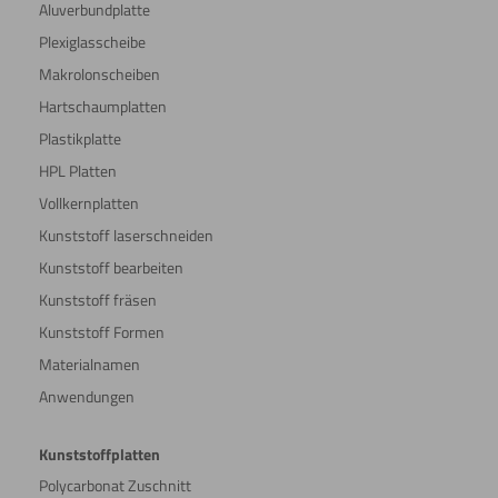
Aluverbundplatte
Plexiglasscheibe
Makrolonscheiben
Hartschaumplatten
Plastikplatte
HPL Platten
Vollkernplatten
Kunststoff laserschneiden
Kunststoff bearbeiten
Kunststoff fräsen
Kunststoff Formen
Materialnamen
Anwendungen
Kunststoffplatten
Polycarbonat Zuschnitt