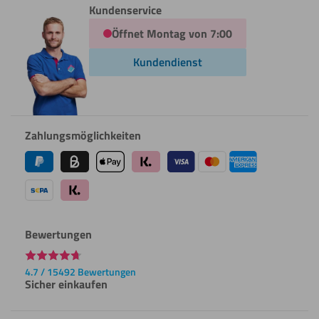
Kundenservice
Öffnet Montag von 7:00
Kundendienst
Zahlungsmöglichkeiten
Bewertungen
4.7 / 15492 Bewertungen
Sicher einkaufen