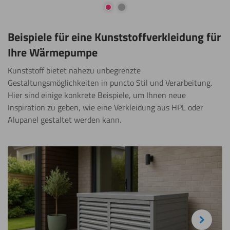
Gehe zur Folie 1
Gehe zur Folie 2
Beispiele für eine Kunststoffverkleidung für
Ihre Wärmepumpe
Kunststoff bietet nahezu unbegrenzte
Gestaltungsmöglichkeiten in puncto Stil und Verarbeitung.
Hier sind einige konkrete Beispiele, um Ihnen neue
Inspiration zu geben, wie eine Verkleidung aus HPL oder
Alupanel gestaltet werden kann.
Next