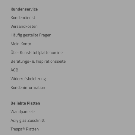
Kundenservice
Kundendienst
Versandkosten
Häufig gestellte Fragen
Mein Konto
Über Kunststoffplattenonline
Beratungs- & Inspirationsseite
AGB
Widerrufsbelehrung
Kundeninformation
Beliebte Platten
Wandpaneele
Acrylglas Zuschnitt
Trespa® Platten