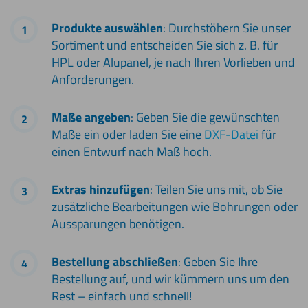
Produkte auswählen
: Durchstöbern Sie unser
Sortiment und entscheiden Sie sich z. B. für
HPL oder Alupanel, je nach Ihren Vorlieben und
Anforderungen.
Maße angeben
: Geben Sie die gewünschten
Maße ein oder laden Sie eine
DXF-Datei
für
einen Entwurf nach Maß hoch.
Extras hinzufügen
: Teilen Sie uns mit, ob Sie
zusätzliche Bearbeitungen wie Bohrungen oder
Aussparungen benötigen.
Bestellung abschließen
: Geben Sie Ihre
Bestellung auf, und wir kümmern uns um den
Rest – einfach und schnell!