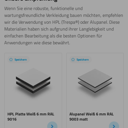
Wenn Sie eine robuste, funktionelle und
wartungsfreundliche Verkleidung bauen möchten, empfehlen
wir die Verwendung von HPL (Trespa®) oder Alupanel. Diese
Materialien haben sich aufgrund ihrer Langlebigkeit und
einfachen Bearbeitung als die besten Optionen für
Anwendungen wie diese bewährt.
Speichern
Speichern
HPL Platte Weiß 6 mm RAL
Alupanel Weiß 6 mm RAL
9016
9003 matt