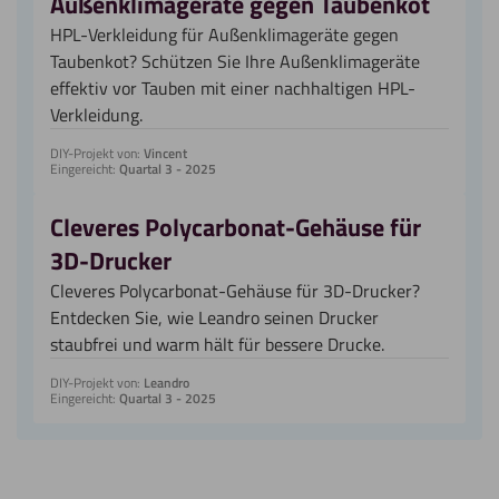
Außenklimageräte gegen Taubenkot
HPL-Verkleidung für Außenklimageräte gegen
Taubenkot? Schützen Sie Ihre Außenklimageräte
effektiv vor Tauben mit einer nachhaltigen HPL-
Verkleidung.
DIY-Projekt von:
Vincent
Eingereicht:
Quartal 3 - 2025
Cleveres Polycarbonat-Gehäuse für
3D-Drucker
Cleveres Polycarbonat-Gehäuse für 3D-Drucker?
Entdecken Sie, wie Leandro seinen Drucker
staubfrei und warm hält für bessere Drucke.
DIY-Projekt von:
Leandro
Eingereicht:
Quartal 3 - 2025