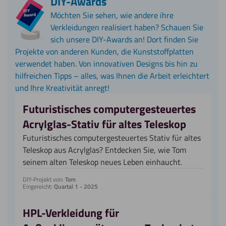
DIY-Awards
Möchten Sie sehen, wie andere ihre
Verkleidungen realisiert haben? Schauen Sie
sich unsere DIY-Awards an! Dort finden Sie
Projekte von anderen Kunden, die Kunststoffplatten
verwendet haben. Von innovativen Designs bis hin zu
hilfreichen Tipps – alles, was Ihnen die Arbeit erleichtert
und Ihre Kreativität anregt!
Futuristisches computergesteuertes
Acrylglas-Stativ für altes Teleskop
Futuristisches computergesteuertes Stativ für altes
Teleskop aus Acrylglas? Entdecken Sie, wie Tom
seinem alten Teleskop neues Leben einhaucht.
DIY-Projekt von:
Tom
Eingereicht:
Quartal 1 - 2025
HPL-Verkleidung für