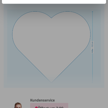
Kundenservice