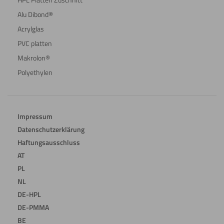
Alu Dibond®
Acrylglas
PVC platten
Makrolon®
Polyethylen
Impressum
Datenschutzerklärung
Haftungsausschluss
AT
PL
NL
DE-HPL
DE-PMMA
BE