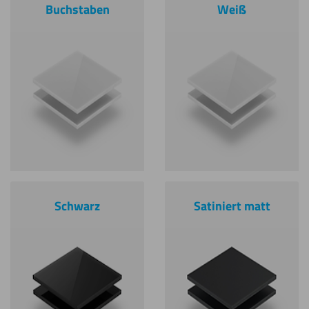
Buchstaben
Weiß
Schwarz
Satiniert matt