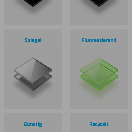
Spiegel
Fluoreszierend
Günstig
Recycelt