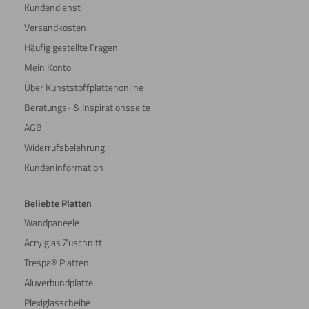
Kundendienst
Versandkosten
Häufig gestellte Fragen
Mein Konto
Über Kunststoffplattenonline
Beratungs- & Inspirationsseite
AGB
Widerrufsbelehrung
Kundeninformation
Beliebte Platten
Wandpaneele
Acrylglas Zuschnitt
Trespa® Platten
Aluverbundplatte
Plexiglasscheibe