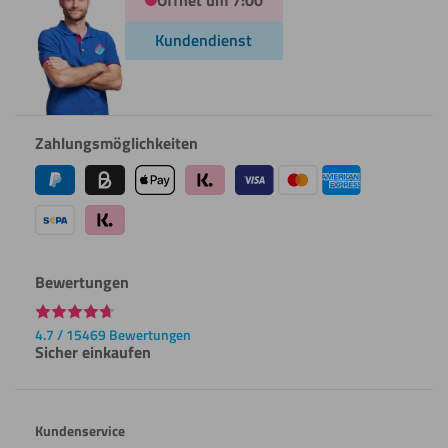
Öffnet um 7:00
Kundendienst
Zahlungsmöglichkeiten
Bewertungen
4.7 / 15469 Bewertungen
Sicher einkaufen
Kundenservice