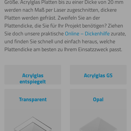
Größe. Acrylglas Platten bis zu einer Dicke von 20 mm
werden nach Maß per Laser zugeschnitten, dickere
Platten werden gefräst. Zweifeln Sie an der
Plattendicke, die Sie für Ihr Projekt benötigen? Ziehen
Sie doch unsere praktische
Online – Dickenhilfe
zurate,
und finden Sie schnell und einfach heraus, welche
Plattendicke am besten zu Ihrem Einsatzzweck passt.
Acrylglas
Acrylglas GS
entspiegelt
Transparent
Opal