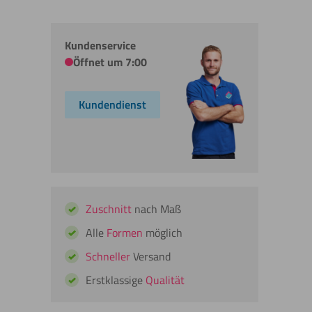
Kundenservice
Öffnet um 7:00
Kundendienst
Zuschnitt
nach Maß
Alle
Formen
möglich
Schneller
Versand
Erstklassige
Qualität