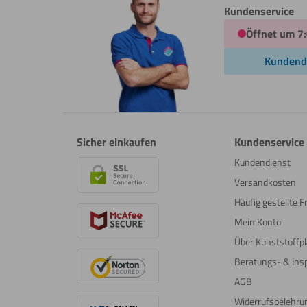
Kundenservice
Öffnet um 7
Kundend
Sicher einkaufen
Kundenservice
Kundendienst
Versandkosten
Häufig gestellte 
Mein Konto
Über Kunststoffpl
Beratungs- & Insp
AGB
Widerrufsbelehru