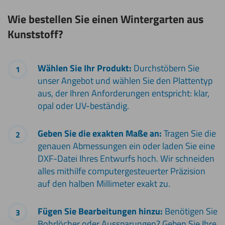
Wie bestellen Sie einen Wintergarten aus
Kunststoff?
Wählen Sie Ihr Produkt:
Durchstöbern Sie
unser Angebot und wählen Sie den Plattentyp
aus, der Ihren Anforderungen entspricht: klar,
opal oder UV-beständig.
Geben Sie die exakten Maße an:
Tragen Sie die
genauen Abmessungen ein oder laden Sie eine
DXF-Datei Ihres Entwurfs hoch. Wir schneiden
alles mithilfe computergesteuerter Präzision
auf den halben Millimeter exakt zu.
Fügen Sie Bearbeitungen hinzu:
Benötigen Sie
Bohrlöcher oder Aussparungen? Geben Sie Ihre