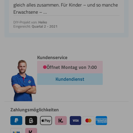
gleich alles zusammen. Für Kinder – und so manche
Erwachsene – …
DIY-Projekt von:
Heiko
Eingereicht:
Quartal 2 - 2021
Kundenservice
Öffnet Montag von 7:00
Kundendienst
Zahlungsmöglichkeiten