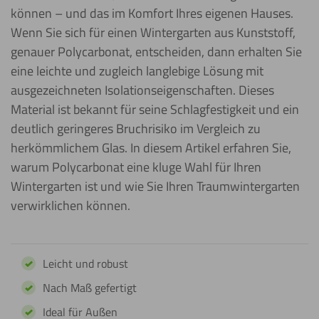
können – und das im Komfort Ihres eigenen Hauses.
Wenn Sie sich für einen Wintergarten aus Kunststoff,
genauer Polycarbonat, entscheiden, dann erhalten Sie
eine leichte und zugleich langlebige Lösung mit
ausgezeichneten Isolationseigenschaften. Dieses
Material ist bekannt für seine Schlagfestigkeit und ein
deutlich geringeres Bruchrisiko im Vergleich zu
herkömmlichem Glas. In diesem Artikel erfahren Sie,
warum Polycarbonat eine kluge Wahl für Ihren
Wintergarten ist und wie Sie Ihren Traumwintergarten
verwirklichen können.
Leicht und robust
Nach Maß gefertigt
Ideal für Außen