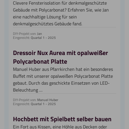
Clevere Fensterisolation für denkmalgeschützte
Gebäude mit Polycarbonat? Erfahren Sie, wie Jan
eine nachhaltige Lösung für sein
denkmalgeschütztes Gebäude fand.
DIY-Projekt von:
Jan
Eingereicht:
Quartal 1 - 2025
Dressoir Nux Aurea mit opalweißer
Polycarbonat Platte
Manuel Huber aus Pfarrkirchen hat ein besonderes
Buffet mit unserer opalweißen Polycarbonat Platte
gebaut. Durch das geschickte Einsetzen von LED-
Beleuchtung …
DIY-Projekt von:
Manuel Huber
Eingereicht:
Quartal 1 - 2025
Hochbett mit Spielbett selber bauen
Ein Fort aus Kissen, eine Höhle aus Decken oder