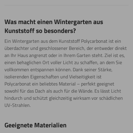
Was macht einen Wintergarten aus
Kunststoff so besonders?
Ein Wintergarten aus dem Kunststoff Polycarbonat ist ein
überdachter und geschlossener Bereich, der entweder direkt
an Ihr Haus angrenzt oder in Ihrem Garten steht. Ziel ist es,
einen behaglichen Ort voller Licht zu schaffen, an dem Sie
vollkommen entspannen können. Dank seiner Stärke,
isolierenden Eigenschaften und Vielseitigkeit ist
Polycarbonat ein beliebtes Material – perfekt geeignet
sowohl für das Dach als auch für die Wände. Es lässt Licht
hindurch und schützt gleichzeitig wirksam vor schädlichen
UV-Strahlen.
Geeignete Materialien