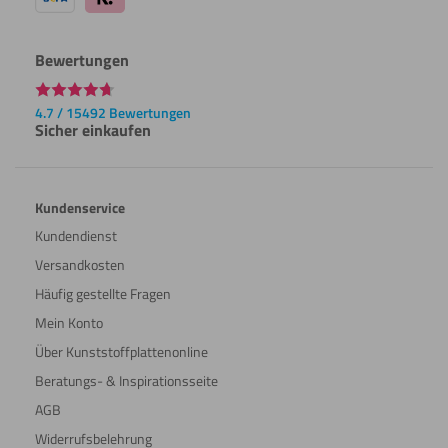
Bewertungen
4.7 / 15492 Bewertungen
Sicher einkaufen
Kundenservice
Kundendienst
Versandkosten
Häufig gestellte Fragen
Mein Konto
Über Kunststoffplattenonline
Beratungs- & Inspirationsseite
AGB
Widerrufsbelehrung