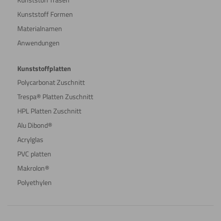
Kunststoff Formen
Materialnamen
Anwendungen
Kunststoffplatten
Polycarbonat Zuschnitt
Trespa® Platten Zuschnitt
HPL Platten Zuschnitt
Alu Dibond®
Acrylglas
PVC platten
Makrolon®
Polyethylen