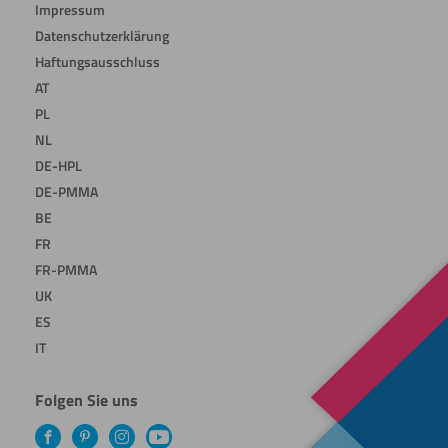
Impressum
Datenschutzerklärung
Haftungsausschluss
AT
PL
NL
DE-HPL
DE-PMMA
BE
FR
FR-PMMA
UK
ES
IT
Folgen Sie uns