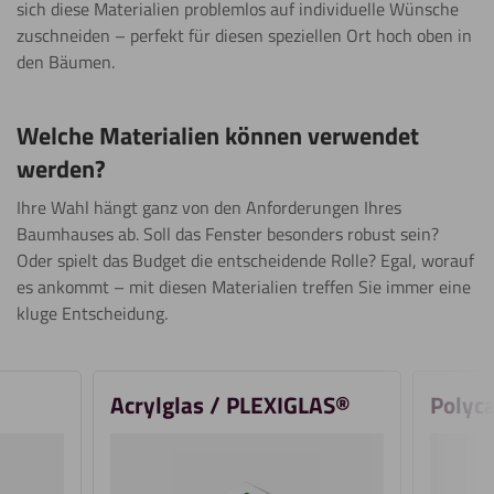
sich diese Materialien problemlos auf individuelle Wünsche
zuschneiden – perfekt für diesen speziellen Ort hoch oben in
den Bäumen.
Welche Materialien können verwendet
werden?
Ihre Wahl hängt ganz von den Anforderungen Ihres
Baumhauses ab. Soll das Fenster besonders robust sein?
Oder spielt das Budget die entscheidende Rolle? Egal, worauf
es ankommt – mit diesen Materialien treffen Sie immer eine
kluge Entscheidung.
Acrylglas / PLEXIGLAS®
Polyc