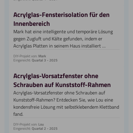
Acrylglas-Fensterisolation für den
Innenbereich
Mark hat eine intelligente und temporäre Lösung
gegen Zugluft und Kälte gefunden, indem er
Acrylglas Platten in seinem Haus installiert …
DIY-Projekt von:
Mark
Eingereicht:
Quartal 3 - 2025
Acrylglas-Vorsatzfenster ohne
Schrauben auf Kunststoff-Rahmen
Acrylglas-Vorsatzfenster ohne Schrauben auf
Kunststoff-Rahmen? Entdecken Sie, wie Lou eine
kondensfreie Lösung mit selbstklebendem Klettband
fand.
DIY-Projekt von:
Lou
Eingereicht:
Quartal 2 - 2025