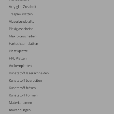
Acrylglas Zuschnitt
Trespa® Platten
Aluverbundplatte
Plexiglasscheibe
Makrolonscheiben
Hartschaumplatten
Plastikplatte
HPL Platten
Vollkernplatten
Kunststoff laserschneiden
Kunststoff bearbeiten
Kunststoff fräsen
Kunststoff Formen
Materialnamen
Anwendungen