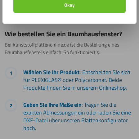
ab, um es vollständig wetterfest zu machen.
Okay
Wie bestellen Sie ein Baumhausfenster?
Bei Kunststoffplattenonline.de ist die Bestellung eines
Baumhausfensters einfach. So funktioniert’s:
Wählen Sie Ihr Produkt
: Entscheiden Sie sich
für PLEXIGLAS® oder Polycarbonat. Beide
Produkte finden Sie in unserem Onlineshop.
Geben Sie Ihre Maße ein
: Tragen Sie die
exakten Abmessungen ein oder laden Sie eine
DXF-Datei
über unseren Plattenkonfigurator
hoch.