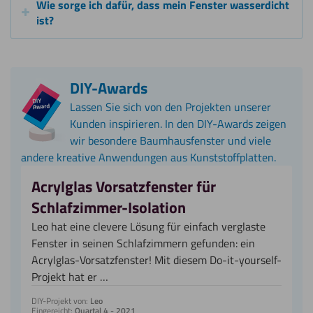
Wie sorge ich dafür, dass mein Fenster wasserdicht
ist?
DIY-Awards
Lassen Sie sich von den Projekten unserer
Kunden inspirieren. In den DIY-Awards zeigen
wir besondere Baumhausfenster und viele
andere kreative Anwendungen aus Kunststoffplatten.
Acrylglas Vorsatzfenster für
Schlafzimmer-Isolation
Leo hat eine clevere Lösung für einfach verglaste
Fenster in seinen Schlafzimmern gefunden: ein
Acrylglas-Vorsatzfenster! Mit diesem Do-it-yourself-
Projekt hat er …
DIY-Projekt von:
Leo
Eingereicht:
Quartal 4 - 2021