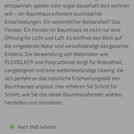
entspannen, spielen oder sogar dauerhaft dort wohnen
will – ein Baumhaus erfordert durchdachte
Entscheidungen. Ein wesentlicher Bestandteil? Das
Fenster. Ein Fenster im Baumhaus ist nicht nur eine
Öffnung für Licht und Luft. Es eröffnet den Blick auf
die umgebende Natur und vervollständigt das gesamte
Erlebnis. Die Verwendung von Materialien wie
PLEXIGLAS® und Polycarbonat sorgt für Robustheit,
Langlebigkeit und eine wetterbeständige Lösung, die
sich perfekt an das natürliche Erscheinungsbild des
Baumhauses anpasst. Hier erfahren Sie Schritt für
Schritt, wie Sie das ideale Baumhausfenster wählen,
herstellen und montieren.
Nach Maß lieferbar