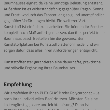
Baumhauses eignet, da keine unnötige Belastung entsteht.
Außerdem ist es widerstandsfähig gegenüber Regen, Sonne
und Frost, wodurch das Fenster langlebig und unempfindlich
gegenüber Verfärbungen bleibt. Ein weiterer Vorteil:
Kunststoff ist einfach zu bearbeiten. Sie können Ihr Fenster
komplett nach Maß anfertigen lassen, damit es perfekt in Ihr
Baumhaus passt. Bestellen Sie die gewünschten
Kunststoffplatten bei Kunststoffplattenonline.de, und wir
sorgen dafür, dass alles Ihren Anforderungen entspricht.
Kunststofffenster garantieren eine dauerhafte, praktische
und stilvolle Ergänzung Ihres Baumhauses.
Empfehlung
Wir empfehlen Ihnen PLEXIGLAS® oder Polycarbonat – je
nach Ihren individuellen Bedürfnissen. Möchten Sie eine
kostengünstige, klare und leichte Lösung? Dann ist