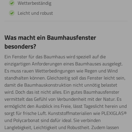
Wetterbeständig
Leicht und robust
Was macht ein Baumhausfenster
besonders?
Ein Fenster für das Baumhaus wird speziell auf die
einzigartigen Anforderungen eines Baumhauses ausgelegt.
Es muss rauen Wetterbedingungen wie Regen und Wind
standhalten können. Gleichzeitig soll das Fenster leicht sein,
damit die Baumhauskonstruktion nicht unnötig belastet
wird. Doch das ist nicht alles. Ein gutes Baumhausfenster
vermittelt das Gefühl von Verbundenheit mit der Natur. Es
ermöglicht den Ausblick ins Freie, lässt Tageslicht herein und
sorgt für frische Luft. Kunststoffmaterialien wie PLEXIGLAS®
und Polycarbonat sind dafür ideal. Sie verbinden
Langlebigkeit, Leichtigkeit und Robustheit. Zudem lassen