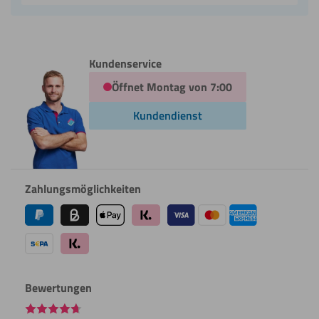
Kundenservice
Öffnet Montag von 7:00
Kundendienst
Zahlungsmöglichkeiten
Bewertungen