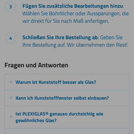
Fügen Sie zusätzliche Bearbeitungen hinzu
:
Wählen Sie Bohrlöcher oder Aussparungen, die
wir direkt für Sie nach Maß anfertigen.
Schließen Sie Ihre Bestellung ab
: Geben Sie
Ihre Bestellung auf. Wir übernehmen den Rest!
Fragen und Antworten
Warum ist Kunststoff besser als Glas?
Kann ich Kunststofffenster selbst einbauen?
Ist PLEXIGLAS® genauso durchsichtig wie
gewöhnliches Glas?