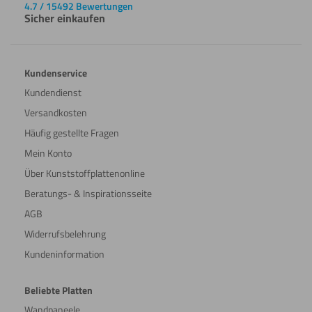
4.7 / 15492 Bewertungen
Sicher einkaufen
Kundenservice
Kundendienst
Versandkosten
Häufig gestellte Fragen
Mein Konto
Über Kunststoffplattenonline
Beratungs- & Inspirationsseite
AGB
Widerrufsbelehrung
Kundeninformation
Beliebte Platten
Wandpaneele