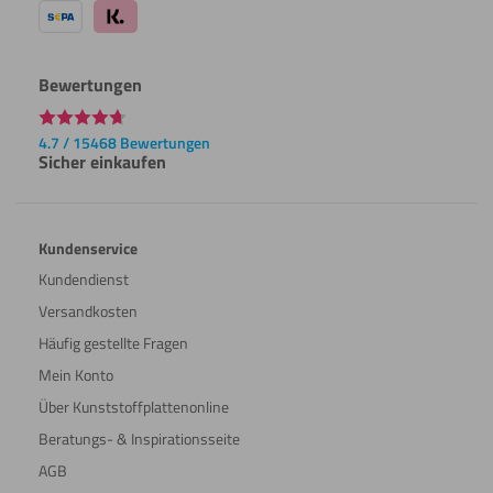
Bewertungen
4.7 / 15468 Bewertungen
Sicher einkaufen
Kundenservice
Kundendienst
Versandkosten
Häufig gestellte Fragen
Mein Konto
Über Kunststoffplattenonline
Beratungs- & Inspirationsseite
AGB