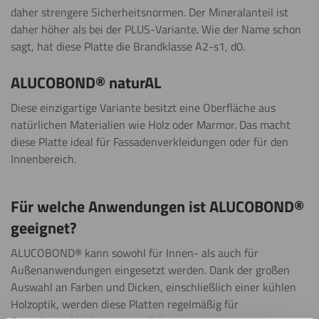
daher strengere Sicherheitsnormen. Der Mineralanteil ist
daher höher als bei der PLUS-Variante. Wie der Name schon
sagt, hat diese Platte die Brandklasse A2-s1, d0.
ALUCOBOND® naturAL
Diese einzigartige Variante besitzt eine Oberfläche aus
natürlichen Materialien wie Holz oder Marmor. Das macht
diese Platte ideal für Fassadenverkleidungen oder für den
Innenbereich.
Für welche Anwendungen ist ALUCOBOND®
geeignet?
ALUCOBOND® kann sowohl für Innen- als auch für
Außenanwendungen eingesetzt werden. Dank der großen
Auswahl an Farben und Dicken, einschließlich einer kühlen
Holzoptik, werden diese Platten regelmäßig für