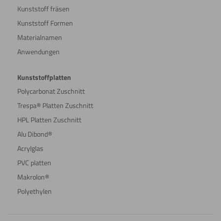
Kunststoff fräsen
Kunststoff Formen
Materialnamen
Anwendungen
Kunststoffplatten
Polycarbonat Zuschnitt
Trespa® Platten Zuschnitt
HPL Platten Zuschnitt
Alu Dibond®
Acrylglas
PVC platten
Makrolon®
Polyethylen