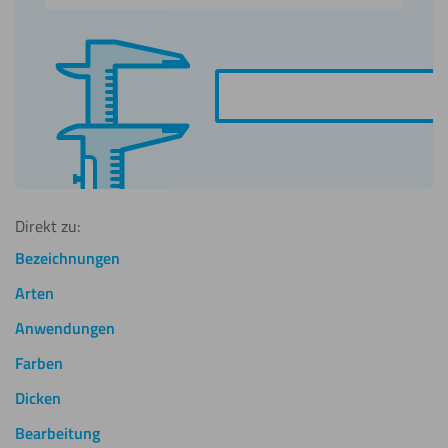
Direkt zu:
Bezeichnungen
Arten
Anwendungen
Farben
Dicken
Bearbeitung