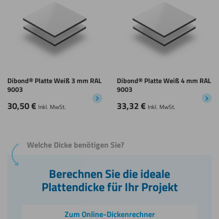
Dibond® Platte Weiß 3 mm RAL
Dibond® Platte Weiß 4 mm RAL
9003
9003
30,50
€
33,32
€
Inkl. MwSt.
Inkl. MwSt.
Welche Dicke benötigen Sie?
Berechnen Sie die ideale
Plattendicke für Ihr Projekt
Zum Online-Dickenrechner