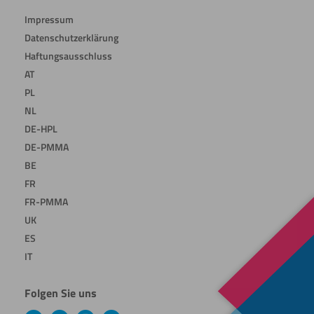
Impressum
Datenschutzerklärung
Haftungsausschluss
AT
PL
NL
DE-HPL
DE-PMMA
BE
FR
FR-PMMA
UK
ES
IT
Folgen Sie uns