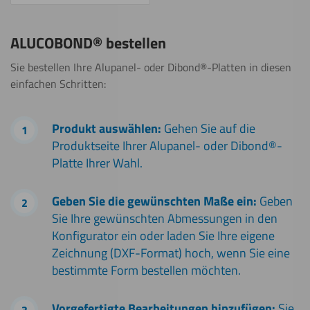
ALUCOBOND® bestellen
Sie bestellen Ihre Alupanel- oder Dibond®-Platten in diesen
einfachen Schritten:
Produkt auswählen:
Gehen Sie auf die
Produktseite Ihrer Alupanel- oder Dibond®-
Platte Ihrer Wahl.
Geben Sie die gewünschten Maße ein:
Geben
Sie Ihre gewünschten Abmessungen in den
Konfigurator ein oder laden Sie Ihre eigene
Zeichnung (DXF-Format) hoch, wenn Sie eine
bestimmte Form bestellen möchten.
Vorgefertigte Bearbeitungen hinzufügen:
Sie