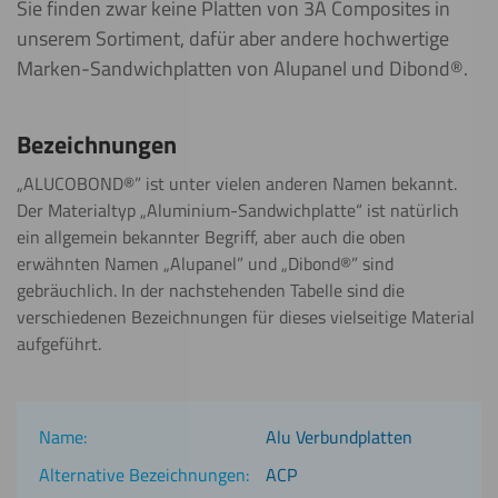
Sie finden zwar keine Platten von 3A Composites in
unserem Sortiment, dafür aber andere hochwertige
Marken-Sandwichplatten von Alupanel und Dibond®.
Bezeichnungen
„ALUCOBOND®” ist unter vielen anderen Namen bekannt.
Der Materialtyp „Aluminium-Sandwichplatte“ ist natürlich
ein allgemein bekannter Begriff, aber auch die oben
erwähnten Namen „Alupanel” und „Dibond®” sind
gebräuchlich. In der nachstehenden Tabelle sind die
verschiedenen Bezeichnungen für dieses vielseitige Material
aufgeführt.
Alu Verbundplatten
ACP