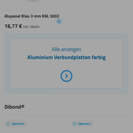
Alupanel Blau 3 mm RAL 5002
16,77
€
Inkl. MwSt.
Alle anzeigen
Aluminium Verbundplatten farbig
Dibond®
Speichern
Speichern