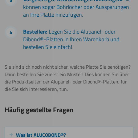
können sogar Bohrlöcher oder Aussparungen
an Ihre Platte hinzufügen.
Bestellen:
Legen Sie die Alupanel- oder
Dibond®-Platten in Ihren Warenkorb und
bestellen Sie einfach!
Sie sind sich noch nicht sicher, welche Platte Sie benötigen?
Dann bestellen Sie zuerst ein Muster! Dies können Sie über
die Produktseiten der Alupanel- oder Dibond®-Platten, für
die Sie sich interessieren, tun.
Häufig gestellte Fragen
Was ist ALUCOBOND®?