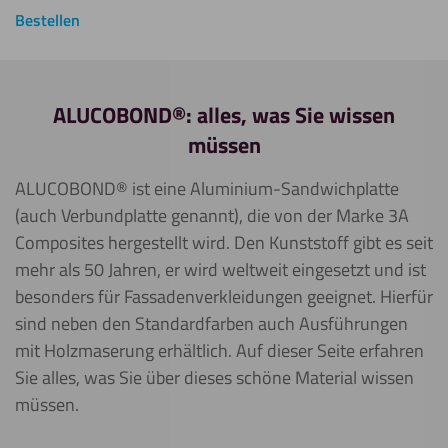
Bestellen
ALUCOBOND®: alles, was Sie wissen
müssen
ALUCOBOND® ist eine Aluminium-Sandwichplatte
(auch Verbundplatte genannt), die von der Marke 3A
Composites hergestellt wird. Den Kunststoff gibt es seit
mehr als 50 Jahren, er wird weltweit eingesetzt und ist
besonders für Fassadenverkleidungen geeignet. Hierfür
sind neben den Standardfarben auch Ausführungen
mit Holzmaserung erhältlich. Auf dieser Seite erfahren
Sie alles, was Sie über dieses schöne Material wissen
müssen.