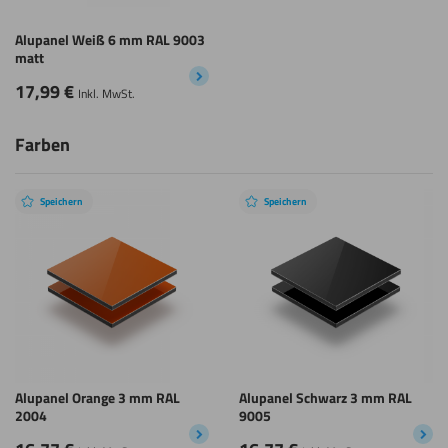
Alupanel Weiß 6 mm RAL 9003
matt
17,99
€
Inkl. MwSt.
Farben
Speichern
Speichern
Alupanel Orange 3 mm RAL
Alupanel Schwarz 3 mm RAL
2004
9005