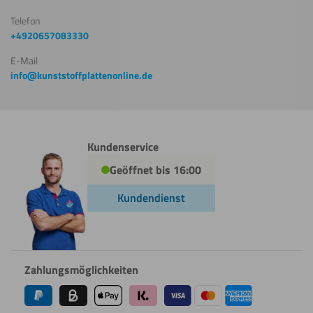
Telefon
+4920657083330
E-Mail
info@kunststoffplattenonline.de
Kundenservice
Geöffnet bis 16:00
Kundendienst
Zahlungsmöglichkeiten