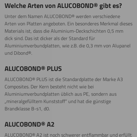
Welche Arten von ALUCOBOND® gibt es?
Unter dem Namen ALUCOBOND® werden verschiedene
Arten von Platten angeboten. Ein besonderes Merkmal dieses
Materials ist, dass die Aluminium-Deckschichten 0,5 mm
dick sind. Das ist dicker als der Standard für
Aluminiumverbundplatten, wie z.B. die 0,3 mm von Alupanel
und Dibond®.
ALUCOBOND® PLUS
ALUCOBOND® PLUS ist die Standardplatte der Marke A3
Composites. Der Kern besteht nicht wie bei
Aluminiumverbundplatten üblich aus PE, sondern aus
„mineralgefülltem Kunststoff“ und hat die günstige
Brandklasse B-s1, d0.
ALUCOBOND® A2
ALUCOBOND® A2 ist noch schwerer entflammbar und erfüllt