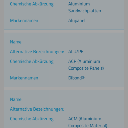
Aluminium
Sandwichplatten
Alupanel
ALU/PE
ACP (Aluminium
Composite Panels)
Dibond®
ACM (Aluminium
Composite Material)