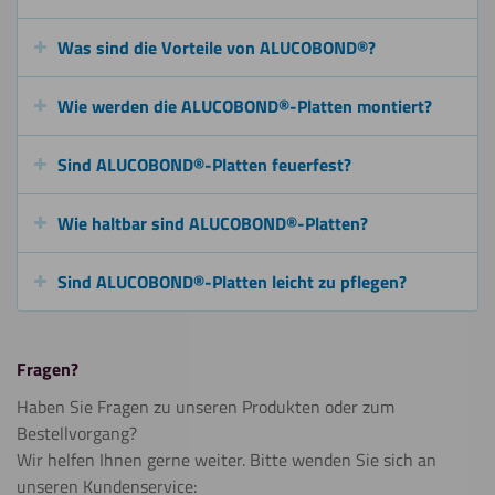
Was sind die Vorteile von ALUCOBOND®?
Wie werden die ALUCOBOND®-Platten montiert?
Sind ALUCOBOND®-Platten feuerfest?
Wie haltbar sind ALUCOBOND®-Platten?
Sind ALUCOBOND®-Platten leicht zu pflegen?
Fragen?
Haben Sie Fragen zu unseren Produkten oder zum
Bestellvorgang?
Wir helfen Ihnen gerne weiter. Bitte wenden Sie sich an
unseren Kundenservice: