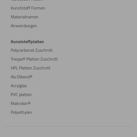
Kunststoff Formen
Materialnamen
Anwendungen
Kunststoffplatten
Polycarbonat Zuschnitt
Trespa® Platten Zuschnitt
HPL Platten Zuschnitt
Alu Dibond®
Acrylglas
PVC platten
Makrolon®
Polyethylen