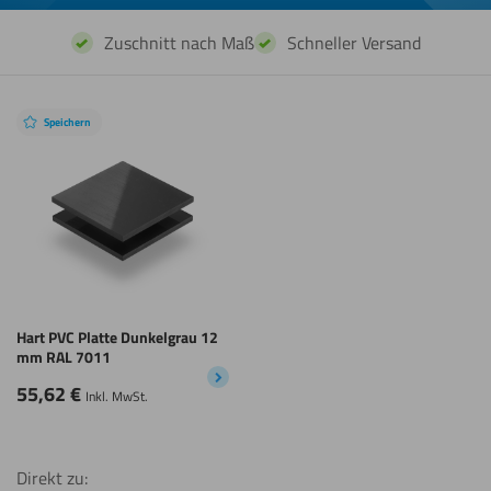
Zuschnitt nach Maß
Schneller Versand
Speichern
Hart PVC Platte Dunkelgrau 12
mm RAL 7011
55,62
€
Inkl. MwSt.
Direkt zu: