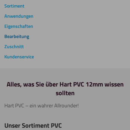
Sortiment
Anwendungen
Eigenschaften
Bearbeitung
Zuschnitt
Kundenservice
Alles, was Sie über Hart PVC 12mm wissen
sollten
Hart PVC – ein wahrer Allrounder!
Unser Sortiment PVC