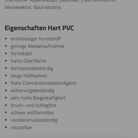
Werbesektor, Bauindustrie.
Eigenschaften Hart PVC
erstklassiger Kunststoff
geringe Wasseraufnahme
formstabil
harte Oberfläche
korrosionsbeständig
lange Haltbarkeit
hohe Chemikalienbeständigkeit
witterungsbeständig
sehr hohe Biegesteifigkeit
bruch- und schlagfest
schwer entflammbar
vandalismusbeständig
recycelbar