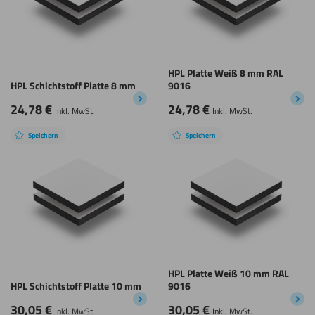
HPL Platte Weiß 8 mm RAL
HPL Schichtstoff Platte 8 mm
9016
24,78
€
24,78
€
Inkl. MwSt.
Inkl. MwSt.
Speichern
Speichern
HPL Platte Weiß 10 mm RAL
HPL Schichtstoff Platte 10 mm
9016
30,05
€
30,05
€
Inkl. MwSt.
Inkl. MwSt.