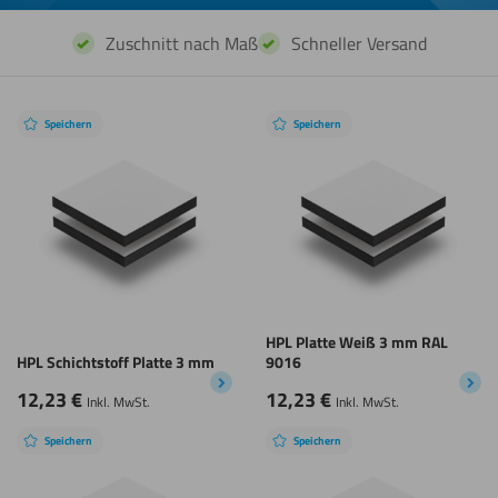
Zuschnitt nach Maß
Schneller Versand
Speichern
Speichern
HPL Platte Weiß 3 mm RAL
HPL Schichtstoff Platte 3 mm
9016
12,23
€
12,23
€
Inkl. MwSt.
Inkl. MwSt.
Speichern
Speichern