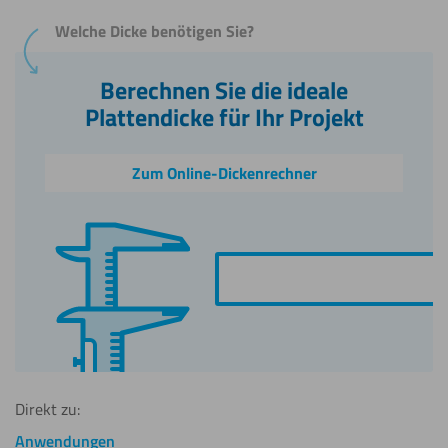
Welche Dicke benötigen Sie?
Berechnen Sie die ideale
Plattendicke für Ihr Projekt
Zum Online-Dickenrechner
Direkt zu:
Anwendungen