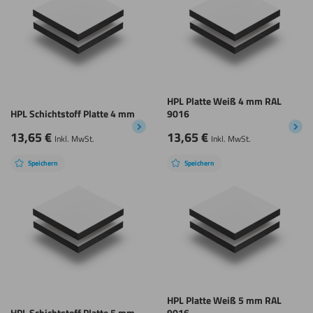
HPL Platte Weiß 4 mm RAL
HPL Schichtstoff Platte 4 mm
9016
13,65
€
13,65
€
Inkl. MwSt.
Inkl. MwSt.
Speichern
Speichern
HPL Platte Weiß 5 mm RAL
HPL Schichtstoff Platte 5 mm
9016