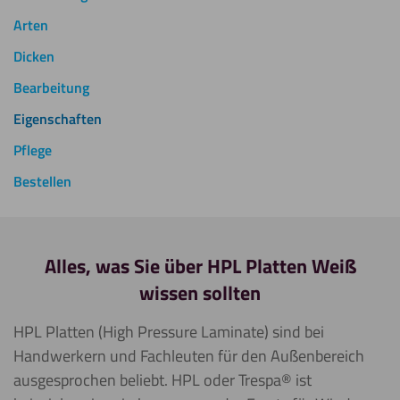
Arten
Dicken
Bearbeitung
Eigenschaften
Pflege
Bestellen
Alles, was Sie über HPL Platten Weiß
wissen sollten
HPL Platten (High Pressure Laminate) sind bei
Handwerkern und Fachleuten für den Außenbereich
ausgesprochen beliebt. HPL oder Trespa® ist