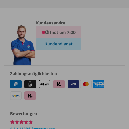
Kundenservice
Öffnet um 7:00
Kundendienst
Zahlungsmöglichkeiten
Bewertungen
4.7 / 15436 Bewertungen