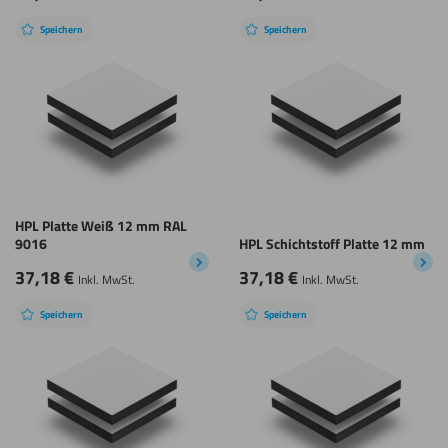
Speichern
Speichern
HPL Platte Weiß 12 mm RAL
9016
HPL Schichtstoff Platte 12 mm
37,18
€
37,18
€
Inkl. MwSt.
Inkl. MwSt.
Speichern
Speichern