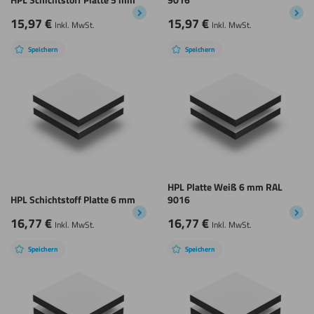
15,97
€
15,97
€
Inkl. MwSt.
Inkl. MwSt.
Speichern
Speichern
HPL Platte Weiß 6 mm RAL
HPL Schichtstoff Platte 6 mm
9016
16,77
€
16,77
€
Inkl. MwSt.
Inkl. MwSt.
Speichern
Speichern