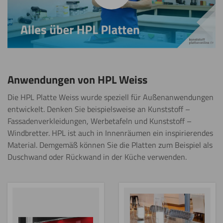
Anwendungen von HPL Weiss
Die HPL Platte Weiss wurde speziell für Außenanwendungen
entwickelt. Denken Sie beispielsweise an Kunststoff –
Fassadenverkleidungen, Werbetafeln und Kunststoff –
Windbretter. HPL ist auch in Innenräumen ein inspirierendes
Material. Demgemäß können Sie die Platten zum Beispiel als
Duschwand oder Rückwand in der Küche verwenden.