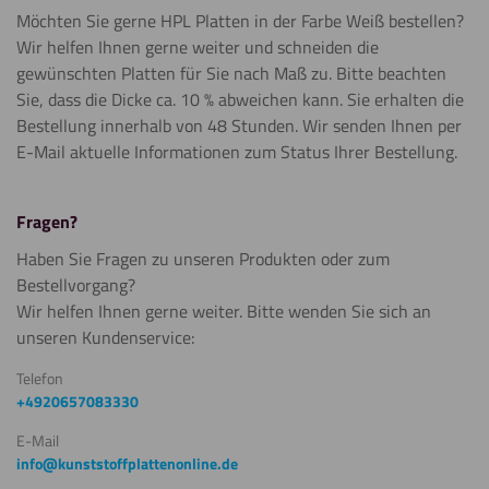
Möchten Sie gerne HPL Platten in der Farbe Weiß bestellen?
Wir helfen Ihnen gerne weiter und schneiden die
gewünschten Platten für Sie nach Maß zu. Bitte beachten
Sie, dass die Dicke ca. 10 % abweichen kann. Sie erhalten die
Bestellung innerhalb von 48 Stunden. Wir senden Ihnen per
E-Mail aktuelle Informationen zum Status Ihrer Bestellung.
Fragen?
Haben Sie Fragen zu unseren Produkten oder zum
Bestellvorgang?
Wir helfen Ihnen gerne weiter. Bitte wenden Sie sich an
unseren Kundenservice:
Telefon
+4920657083330
E-Mail
info@kunststoffplattenonline.de