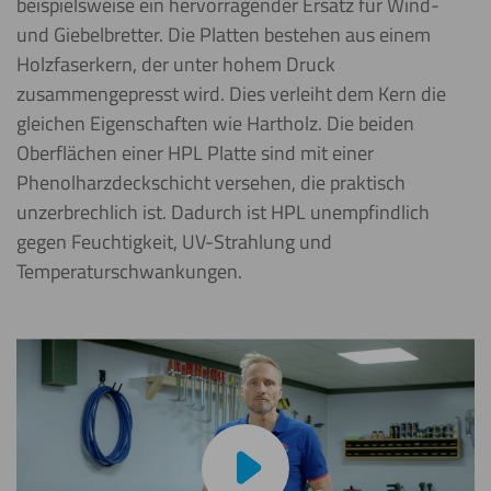
beispielsweise ein hervorragender Ersatz für Wind-
und Giebelbretter. Die Platten bestehen aus einem
Holzfaserkern, der unter hohem Druck
zusammengepresst wird. Dies verleiht dem Kern die
gleichen Eigenschaften wie Hartholz. Die beiden
Oberflächen einer HPL Platte sind mit einer
Phenolharzdeckschicht versehen, die praktisch
unzerbrechlich ist. Dadurch ist HPL unempfindlich
gegen Feuchtigkeit, UV-Strahlung und
Temperaturschwankungen.
Video abspielen