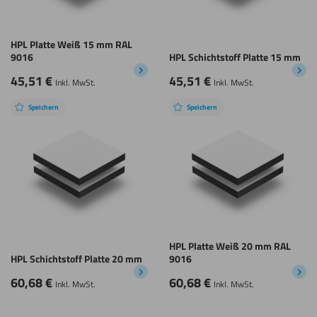
HPL Platte Weiß 15 mm RAL
9016
HPL Schichtstoff Platte 15 mm
45,51
€
45,51
€
Inkl. MwSt.
Inkl. MwSt.
Speichern
Speichern
HPL Platte Weiß 20 mm RAL
HPL Schichtstoff Platte 20 mm
9016
60,68
€
60,68
€
Inkl. MwSt.
Inkl. MwSt.