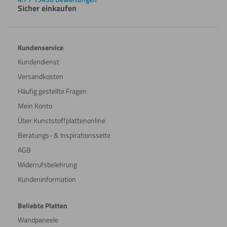
Sicher einkaufen
Kundenservice
Kundendienst
Versandkosten
Häufig gestellte Fragen
Mein Konto
Über Kunststoffplattenonline
Beratungs- & Inspirationsseite
AGB
Widerrufsbelehrung
Kundeninformation
Beliebte Platten
Wandpaneele