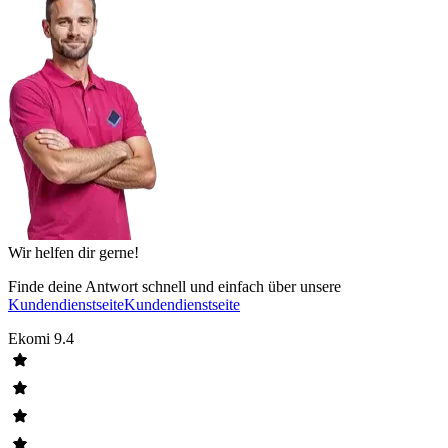
Wir helfen dir gerne!
Finde deine Antwort schnell und einfach über unsere
Kundendienstseite
Kundendienstseite
Ekomi
9.4