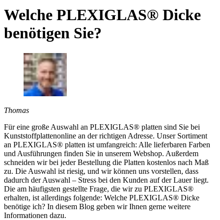
Welche PLEXIGLAS® Dicke
benötigen Sie?
Thomas
Für eine große Auswahl an PLEXIGLAS® platten sind Sie bei
Kunststoffplattenonline an der richtigen Adresse. Unser Sortiment
an PLEXIGLAS® platten ist umfangreich: Alle lieferbaren Farben
und Ausführungen finden Sie in unserem Webshop. Außerdem
schneiden wir bei jeder Bestellung die Platten kostenlos nach Maß
zu. Die Auswahl ist riesig, und wir können uns vorstellen, dass
dadurch der Auswahl – Stress bei den Kunden auf der Lauer liegt.
Die am häufigsten gestellte Frage, die wir zu PLEXIGLAS®
erhalten, ist allerdings folgende: Welche PLEXIGLAS® Dicke
benötige ich? In diesem Blog geben wir Ihnen gerne weitere
Informationen dazu.