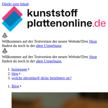
Direkt zum Inhalt
Willkommen auf der Testversion der neuen Website!
Den
Shop
findest du noch in der
alten Umgebung
.
Willkommen auf der Testversion der neuen Website!
Den
Shop
findest du noch in der
alten Umgebung
.
homepage
blog
welche plexiglas® dicke benötigen sie?
Blog