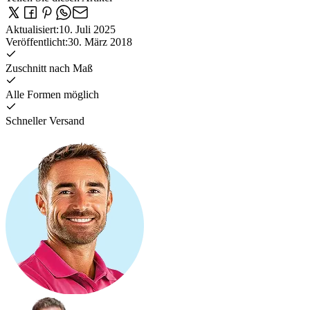
Aktualisiert
:
10. Juli 2025
Veröffentlicht
:
30. März 2018
Zuschnitt nach Maß
Alle Formen möglich
Schneller Versand