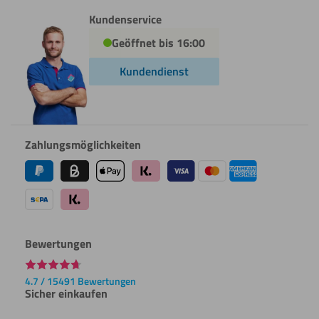
Kundenservice
Geöffnet bis 16:00
Kundendienst
Zahlungsmöglichkeiten
Bewertungen
4.7 / 15491 Bewertungen
Sicher einkaufen