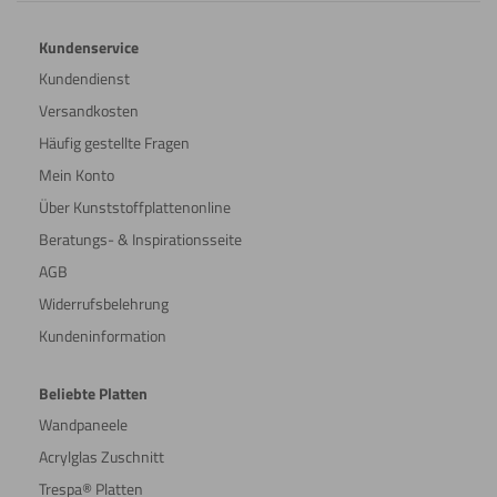
Kundenservice
Kundendienst
Versandkosten
Häufig gestellte Fragen
Mein Konto
Über Kunststoffplattenonline
Beratungs- & Inspirationsseite
AGB
Widerrufsbelehrung
Kundeninformation
Beliebte Platten
Wandpaneele
Acrylglas Zuschnitt
Trespa® Platten