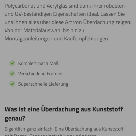
Polycarbonat und Acrylglas sind dank ihrer robusten
und UV-beständigen Eigenschaften ideal. Lassen Sie
uns Ihnen alles über diese Art von Überdachung zeigen:
Von der Materialauswahl bis hin zu
Montageanleitungen und Kaufempfehlungen.
Komplett nach Maß
Verschiedene Formen
Superschnelle Lieferung
Was ist eine Überdachung aus Kunststoff
genau?
Eigentlich ganz einfach: Eine Überdachung aus Kunststoff