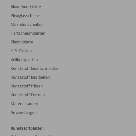
Aluverbundplatte
Plexiglasscheibe
Makrolonscheiben
Hartschaumplatten
Plastikplatte
HPL Platten
Vollkernplatten
Kunststoff laserschneiden
Kunststoff bearbeiten
Kunststoff fräsen
Kunststoff Formen
Materialnamen
Anwendungen
Kunststoffplatten