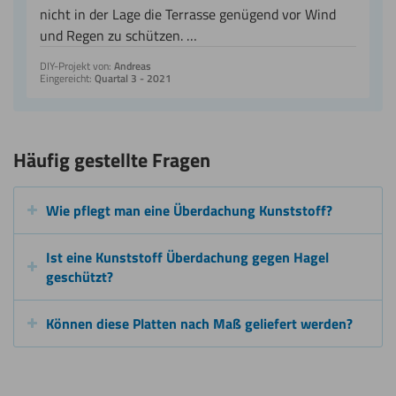
nicht in der Lage die Terrasse genügend vor Wind
und Regen zu schützen. …
DIY-Projekt von:
Andreas
Eingereicht:
Quartal 3 - 2021
Häufig gestellte Fragen
Wie pflegt man eine Überdachung Kunststoff?
Ist eine Kunststoff Überdachung gegen Hagel
geschützt?
Können diese Platten nach Maß geliefert werden?