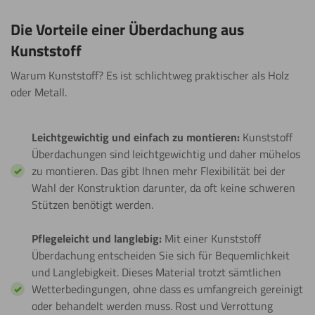
Die Vorteile einer Überdachung aus
Kunststoff
Warum Kunststoff? Es ist schlichtweg praktischer als Holz
oder Metall.
Leichtgewichtig und einfach zu montieren:
Kunststoff
Überdachungen sind leichtgewichtig und daher mühelos
zu montieren. Das gibt Ihnen mehr Flexibilität bei der
Wahl der Konstruktion darunter, da oft keine schweren
Stützen benötigt werden.
Pflegeleicht und langlebig:
Mit einer Kunststoff
Überdachung entscheiden Sie sich für Bequemlichkeit
und Langlebigkeit. Dieses Material trotzt sämtlichen
Wetterbedingungen, ohne dass es umfangreich gereinigt
oder behandelt werden muss. Rost und Verrottung