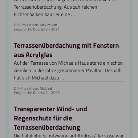
Terrassenüberdachung. Aus zahlreichen
Fichtenbalken baut er eine …
DIY-Projekt von:
Maximilian
Eingereicht:
Quartal 3 - 2021
Terrassenüberdachung mit Fenstern
aus Acrylglas
Auf der Terrasse von Michaels Haus stand ein schon
ziemlich in die Jahre gekommener Pavillon. Deshalb
hat sich Michael dazu …
DIY-Projekt von:
Michael
Eingereicht:
Quartal 2 - 2023
Transparenter Wind- und
Regenschutz für die
Terrassenüberdachung
Die halbhohe Schutzwand auf Andreas’ Terrasse war