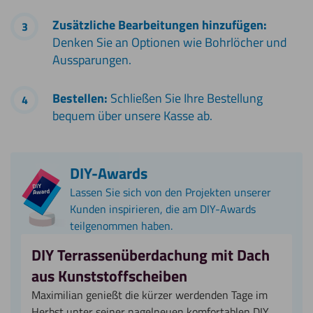
Zusätzliche Bearbeitungen hinzufügen:
Denken Sie an Optionen wie Bohrlöcher und
Aussparungen.
Bestellen:
Schließen Sie Ihre Bestellung
bequem über unsere Kasse ab.
DIY-Awards
Lassen Sie sich von den Projekten unserer
Kunden inspirieren, die am DIY-Awards
teilgenommen haben.
DIY Terrassenüberdachung mit Dach
aus Kunststoffscheiben
Maximilian genießt die kürzer werdenden Tage im
Herbst unter seiner nagelneuen komfortablen DIY