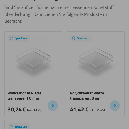
Sind Sie auf der Suche nach einer passenden Kunststoff
Überdachung? Dann ziehen Sie folgende Produkte in
Betracht:
Speichern
Speichern
Polycarbonat Platte
Polycarbonat Platte
transparent 6 mm
transparent 8 mm
30,74
€
41,42
€
Inkl. MwSt.
Inkl. MwSt.
Speichern