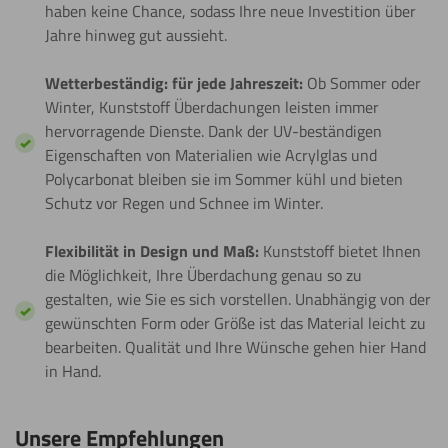
haben keine Chance, sodass Ihre neue Investition über
Jahre hinweg gut aussieht.
Wetterbeständig: für jede Jahreszeit:
Ob Sommer oder
Winter, Kunststoff Überdachungen leisten immer
hervorragende Dienste. Dank der UV-beständigen
Eigenschaften von Materialien wie Acrylglas und
Polycarbonat bleiben sie im Sommer kühl und bieten
Schutz vor Regen und Schnee im Winter.
Flexibilität in Design und Maß:
Kunststoff bietet Ihnen
die Möglichkeit, Ihre Überdachung genau so zu
gestalten, wie Sie es sich vorstellen. Unabhängig von der
gewünschten Form oder Größe ist das Material leicht zu
bearbeiten. Qualität und Ihre Wünsche gehen hier Hand
in Hand.
Unsere Empfehlungen