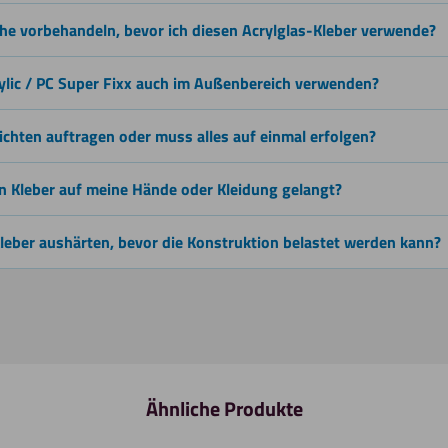
che vorbehandeln, bevor ich diesen Acrylglas-Kleber verwende?
rylic / PC Super Fixx auch im Außenbereich verwenden?
ichten auftragen oder muss alles auf einmal erfolgen?
nn Kleber auf meine Hände oder Kleidung gelangt?
leber aushärten, bevor die Konstruktion belastet werden kann?
Ähnliche Produkte