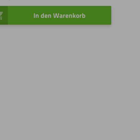
In den Warenkorb