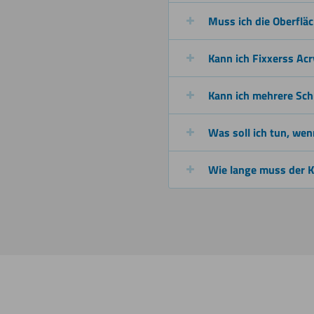
Muss ich die Oberflä
Kann ich Fixxerss Ac
Kann ich mehrere Sch
Was soll ich tun, we
Wie lange muss der K