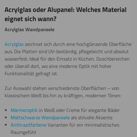
Acrylglas oder Alupanel: Welches Material
eignet sich wann?
Acrylglas Wandpaneele
Acrylglas
zeichnet sich durch eine hochglänzende Oberfläche
aus. Die Platten sind UV-beständig, pflegeleicht und absolut
wasserfest. Ideal für den Einsatz in Küchen, Duschbereichen
oder überall dort, wo eine moderne Optik mit hoher
Funktionalität gefragt ist.
Zur Auswahl stehen verschiedenste Oberflächen – von
klassischem Weiß bis hin zu kräftigen, modernen Tönen:
Marmoroptik
in Weiß oder Creme für elegante Bäder
Mattschwarze Wandpaneele
als stilvolle Akzente
Anthrazitfarbene
Varianten für ein minimalistisches
Raumgefühl