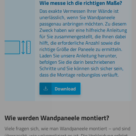
Wie messe ich die richtigen Maße?
Das exakte Vermessen Ihrer Wände ist
unerlässlich, wenn Sie Wandpaneele
passgenau anbringen möchten. Zu diesem
Zweck haben wir eine hilfreiche Anleitung
für Sie zusammengestellt, die Ihnen dabei
hilft, die erforderliche Anzahl sowie die
richtige Größe der Paneele zu ermitteln.
Laden Sie unsere Anleitung herunter,
befolgen Sie die darin beschriebenen
Schritte und Sie können sich sicher sein,
dass die Montage reibungslos verläuft.
Download
Wie werden Wandpaneele montiert?
Viele fragen sich, wie man Wandpaneele montiert – und sind
überrascht, wie unkompliziert es ist. Die Verkleidung erfolgt