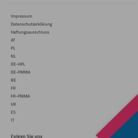
Impressum
Datenschutzerklärung
Haftungsausschluss
AT
PL
NL
DE-HPL
DE-PMMA
BE
FR
FR-PMMA
UK
ES
IT
Folgen Sie uns