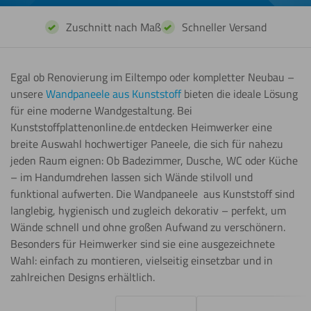
Zuschnitt nach Maß
Schneller Versand
Egal ob Renovierung im Eiltempo oder kompletter Neubau –
unsere
Wandpaneele aus Kunststoff
bieten die ideale Lösung
für eine moderne Wandgestaltung. Bei
Kunststoffplattenonline.de entdecken Heimwerker eine
breite Auswahl hochwertiger Paneele, die sich für nahezu
jeden Raum eignen: Ob Badezimmer, Dusche, WC oder Küche
– im Handumdrehen lassen sich Wände stilvoll und
funktional aufwerten. Die Wandpaneele aus Kunststoff sind
langlebig, hygienisch und zugleich dekorativ – perfekt, um
Wände schnell und ohne großen Aufwand zu verschönern.
Besonders für Heimwerker sind sie eine ausgezeichnete
Wahl: einfach zu montieren, vielseitig einsetzbar und in
zahlreichen Designs erhältlich.