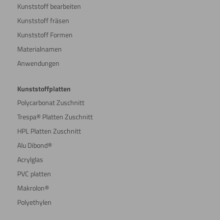
Kunststoff bearbeiten
Kunststoff fräsen
Kunststoff Formen
Materialnamen
Anwendungen
Kunststoffplatten
Polycarbonat Zuschnitt
Trespa® Platten Zuschnitt
HPL Platten Zuschnitt
Alu Dibond®
Acrylglas
PVC platten
Makrolon®
Polyethylen