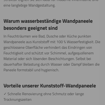
eine langlebige Wandgestaltung.
Warum wasserbeständige Wandpaneele
besonders geeignet sind
In Feuchträumen wie Bad, Dusche oder Küche punkten
Wandpaneele aus Kunststoff mit 100 % Wasserfestigkeit. Die
geschlossene Oberfläche verhindert das Eindringen von
Feuchtigkeit und schützt vor Schimmel, aufgequollenem
Material oder sich lösenden Beschichtungen. Selbst bei
dauerhafter Belastung durch Wasser oder Dampf bleiben die
Paneele formstabil und hygienisch.
Vorteile unserer Kunststoff-Wandpaneele
✓ Schnelle Renovierung ohne Schmutz oder lange
Trocknungszeiten