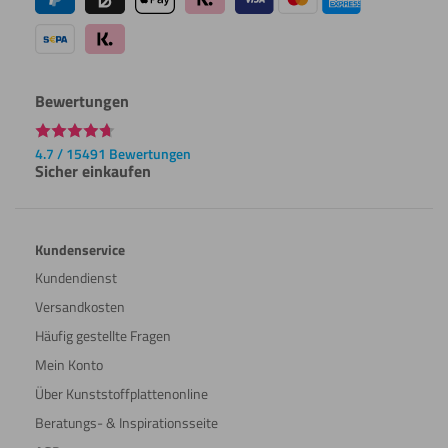
Bewertungen
4.7 / 15491 Bewertungen
Sicher einkaufen
Kundenservice
Kundendienst
Versandkosten
Häufig gestellte Fragen
Mein Konto
Über Kunststoffplattenonline
Beratungs- & Inspirationsseite