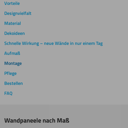
Vorteile
Designvielfalt
Material
Dekoideen
Schnelle Wirkung – neue Wände in nur einem Tag
Aufmaß
Montage
Pflege
Bestellen
FAQ
Wandpaneele nach Maß