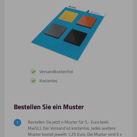
Versandkostenfrei
Kostenlos
Bestellen Sie ein Muster
Bestellen Sie jetzt 4 Muster für 5,- Euro (exkl.
MwSt.). Der Versand ist kostenlos. Jedes weitere
Muster kostet jeweils 1,25 Euro. Die Muster sind 5 x