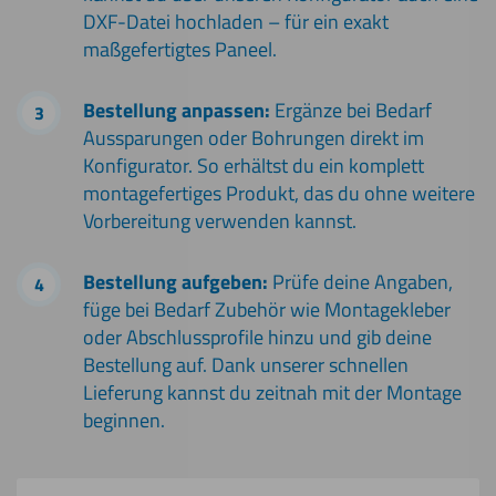
DXF-Datei hochladen – für ein exakt
maßgefertigtes Paneel.
Bestellung anpassen:
Ergänze bei Bedarf
Aussparungen oder Bohrungen direkt im
Konfigurator. So erhältst du ein komplett
montagefertiges Produkt, das du ohne weitere
Vorbereitung verwenden kannst.
Bestellung aufgeben:
Prüfe deine Angaben,
füge bei Bedarf Zubehör wie Montagekleber
oder Abschlussprofile hinzu und gib deine
Bestellung auf. Dank unserer schnellen
Lieferung kannst du zeitnah mit der Montage
beginnen.