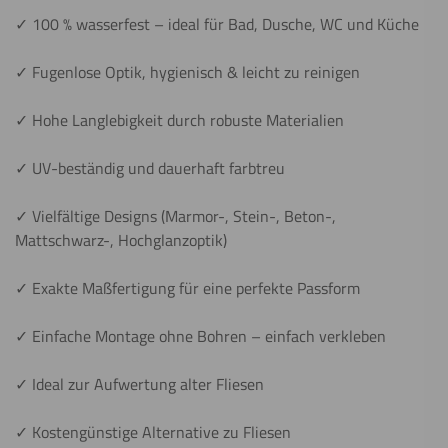
✓ 100 % wasserfest – ideal für Bad, Dusche, WC und Küche
✓ Fugenlose Optik, hygienisch & leicht zu reinigen
✓ Hohe Langlebigkeit durch robuste Materialien
✓ UV-beständig und dauerhaft farbtreu
✓ Vielfältige Designs (Marmor-, Stein-, Beton-,
Mattschwarz-, Hochglanzoptik)
✓ Exakte Maßfertigung für eine perfekte Passform
✓ Einfache Montage ohne Bohren – einfach verkleben
✓ Ideal zur Aufwertung alter Fliesen
✓ Kostengünstige Alternative zu Fliesen