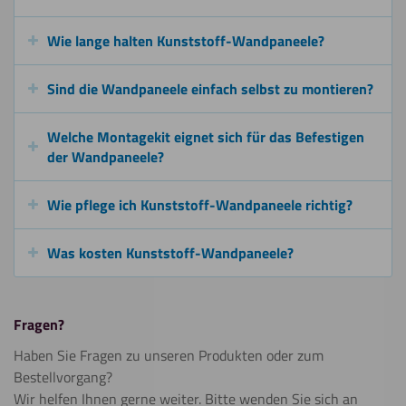
Wie lange halten Kunststoff-Wandpaneele?
Sind die Wandpaneele einfach selbst zu montieren?
Welche Montagekit eignet sich für das Befestigen
der Wandpaneele?
Wie pflege ich Kunststoff-Wandpaneele richtig?
Was kosten Kunststoff-Wandpaneele?
Fragen?
Haben Sie Fragen zu unseren Produkten oder zum
Bestellvorgang?
Wir helfen Ihnen gerne weiter. Bitte wenden Sie sich an