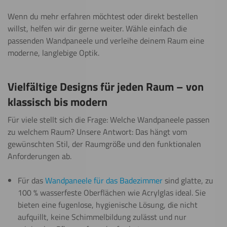
Wenn du mehr erfahren möchtest oder direkt bestellen
willst, helfen wir dir gerne weiter. Wähle einfach die
passenden Wandpaneele und verleihe deinem Raum eine
moderne, langlebige Optik.
Vielfältige Designs für jeden Raum – von
klassisch bis modern
Für viele stellt sich die Frage: Welche Wandpaneele passen
zu welchem Raum? Unsere Antwort: Das hängt vom
gewünschten Stil, der Raumgröße und den funktionalen
Anforderungen ab.
Für das
Wandpaneele für das Badezimmer
sind glatte, zu
100 % wasserfeste Oberflächen wie Acrylglas ideal. Sie
bieten eine fugenlose, hygienische Lösung, die nicht
aufquillt, keine Schimmelbildung zulässt und nur