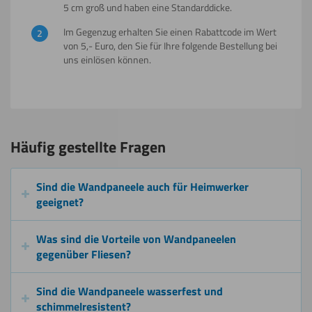
5 cm groß und haben eine Standarddicke.
Im Gegenzug erhalten Sie einen Rabattcode im Wert
von 5,- Euro, den Sie für Ihre folgende Bestellung bei
uns einlösen können.
Häufig gestellte Fragen
Sind die Wandpaneele auch für Heimwerker
geeignet?
Was sind die Vorteile von Wandpaneelen
gegenüber Fliesen?
Sind die Wandpaneele wasserfest und
schimmelresistent?