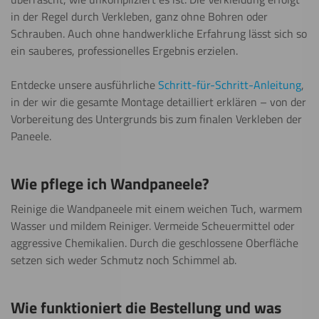
in der Regel durch Verkleben, ganz ohne Bohren oder
Schrauben. Auch ohne handwerkliche Erfahrung lässt sich so
ein sauberes, professionelles Ergebnis erzielen.
Entdecke unsere ausführliche
Schritt-für-Schritt-Anleitung
,
in der wir die gesamte Montage detailliert erklären – von der
Vorbereitung des Untergrunds bis zum finalen Verkleben der
Paneele.
Wie pflege ich Wandpaneele?
Reinige die Wandpaneele mit einem weichen Tuch, warmem
Wasser und mildem Reiniger. Vermeide Scheuermittel oder
aggressive Chemikalien. Durch die geschlossene Oberfläche
setzen sich weder Schmutz noch Schimmel ab.
Wie funktioniert die Bestellung und was