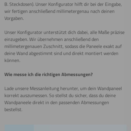
B. Steckdosen). Unser Konfigurator hilft dir bei der Eingabe,
wir fertigen anschließend millimetergenau nach deinen
Vorgaben.
Unser Konfigurator unterstützt dich dabei, alle Maße präzise
einzugeben. Wir übernehmen anschließend den
millimetergenauen Zuschnitt, sodass die Paneele exakt auf
deine Wand abgestimmt sind und direkt montiert werden
können.
Wie messe ich die richtigen Abmessungen?
Lade unsere Messanleitung herunter, um dein Wandpaneel
korrekt auszumessen. So stellst du sicher, dass du deine
Wandpaneele direkt in den passenden Abmessungen
bestellst.