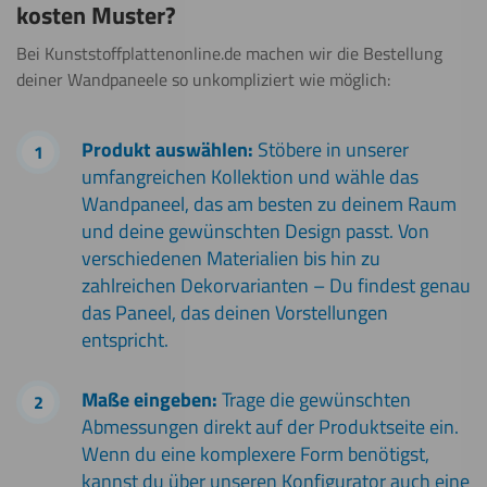
kosten Muster?
Bei Kunststoffplattenonline.de machen wir die Bestellung
deiner Wandpaneele so unkompliziert wie möglich:
Produkt auswählen:
Stöbere in unserer
umfangreichen Kollektion und wähle das
Wandpaneel, das am besten zu deinem Raum
und deine gewünschten Design passt. Von
verschiedenen Materialien bis hin zu
zahlreichen Dekorvarianten – Du findest genau
das Paneel, das deinen Vorstellungen
entspricht.
Maße eingeben:
Trage die gewünschten
Abmessungen direkt auf der Produktseite ein.
Wenn du eine komplexere Form benötigst,
kannst du über unseren Konfigurator auch eine