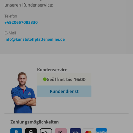
unseren Kundenservice:
Telefon
+4920657083330
E-Mail
info@kunststoffplattenonline.de
Kundenservice
Geöffnet bis 16:00
Kundendienst
Zahlungsmöglichkeiten