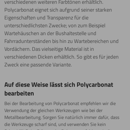
verschiedenen weiteren Farbtönen erhältlich.
Polycarbonat eignet sich aufgrund seiner starken
Eigenschaften und Transparenz für die
unterschiedlichsten Zwecke; von zum Beispiel
Wartehäuschen an der Bushaltestelle und
Fahrradunterständen bis hin zu Wartebereichen und
Vordächern. Das vielseitige Material ist in
verschiedenen Dicken erhältlich. So gibt es für jeden
Zweck eine passende Variante.
Auf diese Weise lässt sich Polycarbonat
bearbeiten
Bei der Bearbeitung von Polycarbonat empfehlen wir die
Verwendung der gleichen Werkzeugen wie bei der
Metallbearbeitung. Sorgen Sie natürlich immer dafür, dass
die Werkzeuge scharf sind, und verwenden Sie kein