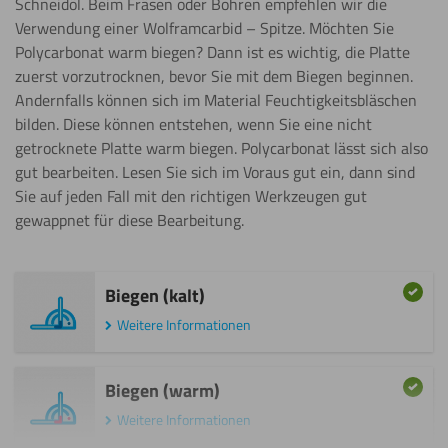
Schneidöl. Beim Fräsen oder Bohren empfehlen wir die
Verwendung einer Wolframcarbid – Spitze. Möchten Sie
Polycarbonat warm biegen? Dann ist es wichtig, die Platte
zuerst vorzutrocknen, bevor Sie mit dem Biegen beginnen.
Andernfalls können sich im Material Feuchtigkeitsbläschen
bilden. Diese können entstehen, wenn Sie eine nicht
getrocknete Platte warm biegen. Polycarbonat lässt sich also
gut bearbeiten. Lesen Sie sich im Voraus gut ein, dann sind
Sie auf jeden Fall mit den richtigen Werkzeugen gut
gewappnet für diese Bearbeitung.
Biegen (kalt)
Weitere Informationen
Biegen (warm)
Weitere Informationen